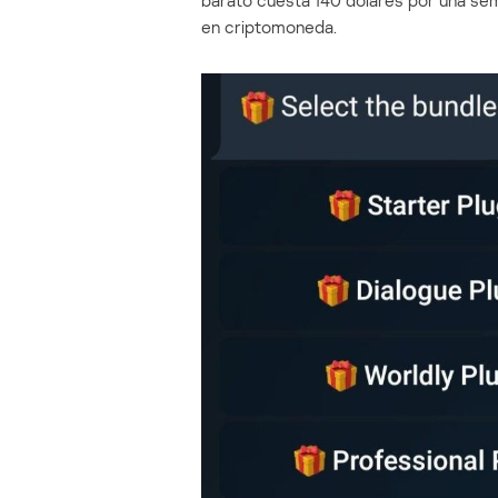
en criptomoneda.