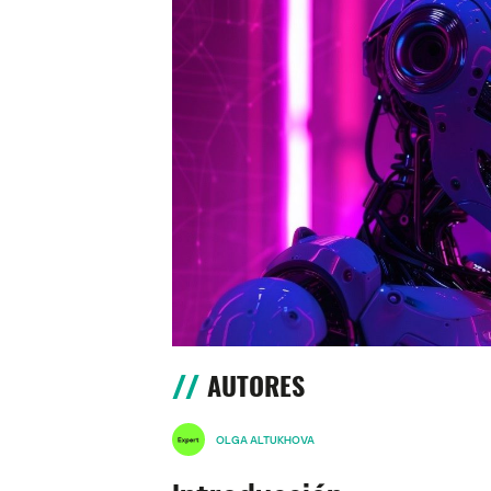
AUTORES
OLGA ALTUKHOVA