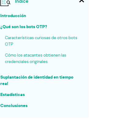
Índice
Introducción
¿Qué son los bots OTP?
Características curiosas de otros bots
OTP
Cómo los atacantes obtienen las
credenciales originales
Suplantación de identidad en tiempo
real
Estadísticas
Conclusiones