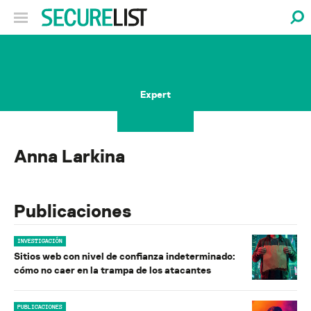
Expert
Anna Larkina
Publicaciones
INVESTIGACIÓN
Sitios web con nivel de confianza indeterminado:
cómo no caer en la trampa de los atacantes
PUBLICACIONES