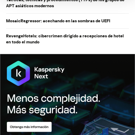
APT asiáticos modernos
MosaicRegressor: acechando en las sombras de UEFI
RevengeHotels: cibercrimen dirigido a recepciones de hotel
en todo el mundo