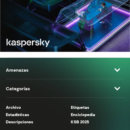
Amenazas
Categorías
Archivo
Etiquetas
Estadísticas
Enciclopedia
Descripciones
KSB 2025