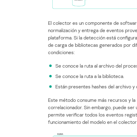
El colector es un componente de software
normalización y entrega de eventos prove
plataforma. Si la detección está configur
de carga de bibliotecas generados por di
condiciones:
Se conoce la ruta al archivo del proce
Se conoce la ruta a la biblioteca.
Están presentes hashes del archivo y d
Este método consume más recursos y la 
correlacionador. Sin embargo, puede ser 
permite verificar todos los eventos regi
funcionamiento del modelo en el colector 