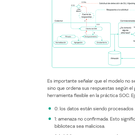
Es importante señalar que el modelo no se 
sino que ordena sus respuestas según el g
herramienta flexible en la práctica SOC. 
0: los datos están siendo procesados
1: amenaza no confirmada. Esto signif
biblioteca sea maliciosa.