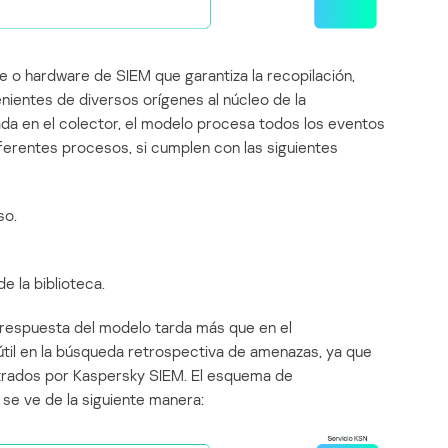
 o hardware de SIEM que garantiza la recopilación,
nientes de diversos orígenes al núcleo de la
ada en el colector, el modelo procesa todos los eventos
ferentes procesos, si cumplen con las siguientes
so.
e la biblioteca.
respuesta del modelo tarda más que en el
útil en la búsqueda retrospectiva de amenazas, ya que
strados por Kaspersky SIEM. El esquema de
se ve de la siguiente manera: