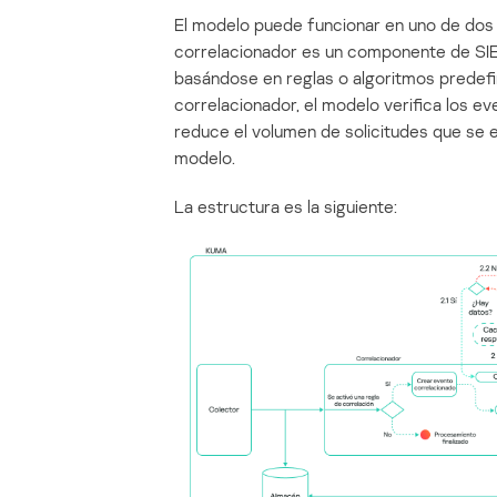
El modelo puede funcionar en uno de dos m
correlacionador es un componente de SIEM 
basándose en reglas o algoritmos predefin
correlacionador, el modelo verifica los ev
reduce el volumen de solicitudes que se 
modelo.
La estructura es la siguiente: