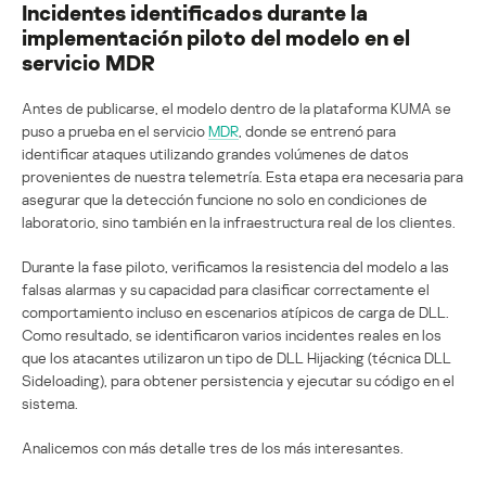
Incidentes identificados durante la
implementación piloto del modelo en el
servicio MDR
Antes de publicarse, el modelo dentro de la plataforma KUMA se
puso a prueba en el servicio
MDR
, donde se entrenó para
identificar ataques utilizando grandes volúmenes de datos
provenientes de nuestra telemetría. Esta etapa era necesaria para
asegurar que la detección funcione no solo en condiciones de
laboratorio, sino también en la infraestructura real de los clientes.
Durante la fase piloto, verificamos la resistencia del modelo a las
falsas alarmas y su capacidad para clasificar correctamente el
comportamiento incluso en escenarios atípicos de carga de DLL.
Como resultado, se identificaron varios incidentes reales en los
que los atacantes utilizaron un tipo de DLL Hijacking (técnica DLL
Sideloading), para obtener persistencia y ejecutar su código en el
sistema.
Analicemos con más detalle tres de los más interesantes.