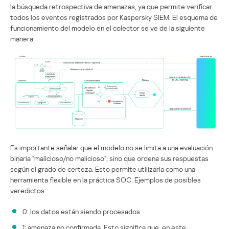
la búsqueda retrospectiva de amenazas, ya que permite verificar
todos los eventos registrados por Kaspersky SIEM. El esquema de
funcionamiento del modelo en el colector se ve de la siguiente
manera:
Es importante señalar que el modelo no se limita a una evaluación
binaria “malicioso/no malicioso”, sino que ordena sus respuestas
según el grado de certeza. Esto permite utilizarla como una
herramienta flexible en la práctica SOC. Ejemplos de posibles
veredictos:
0: los datos están siendo procesados
1: amenaza no confirmada. Esto significa que, en este