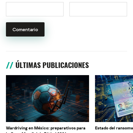
ÚLTIMAS PUBLICACIONES
Wardriving en México: preparativos para
Estado del ransomw