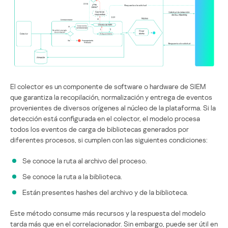
El colector es un componente de software o hardware de SIEM
que garantiza la recopilación, normalización y entrega de eventos
provenientes de diversos orígenes al núcleo de la plataforma. Si la
detección está configurada en el colector, el modelo procesa
todos los eventos de carga de bibliotecas generados por
diferentes procesos, si cumplen con las siguientes condiciones:
Se conoce la ruta al archivo del proceso.
Se conoce la ruta a la biblioteca.
Están presentes hashes del archivo y de la biblioteca.
Este método consume más recursos y la respuesta del modelo
tarda más que en el correlacionador. Sin embargo, puede ser útil en