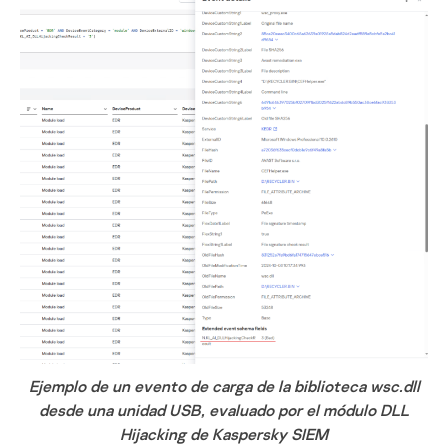
Ejemplo de un evento de carga de la biblioteca wsc.dll
desde una unidad USB, evaluado por el módulo DLL
Hijacking de Kaspersky SIEM