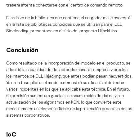
trasera intenta conectarse con el centro de comando remoto.
El archivo de la biblioteca que contiene el cargador malicioso está
en la lista de bibliotecas conocidas que se utilizan para el DLL
Sideloading, presentada en el sitio del proyecto HijackLibs.
Conclusión
Como resultado de la incorporación del modelo en el producto, se
adquirió la capacidad de detectar de manera temprana y precisa
los intentos de DLL Hijacking, que antes podían pasar inadvertidos.
Ya en la fase piloto, el modelo demostró su eficacia al detectar
varios incidentes en los que se aplicaba esta técnica. En el futuro,
su precisión aumentará gracias a la acumulación de datos y a la
actualización de los algoritmos en KSN, lo que convierte este
mecanismo en un elemento fiable de la protección proactiva de los
sistemas corporativos.
IoC