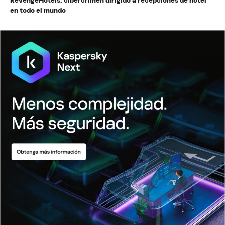
en todo el mundo