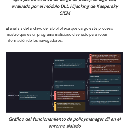
evaluado por el módulo DLL Hijacking de Kaspersky
SIEM
El análisis del archivo de la biblioteca que cargó este proceso
mostró que es un programa malicioso diseñado para robar
información de los navegadores.
Gráfico del funcionamiento de policymanager.dll en el
entorno aislado