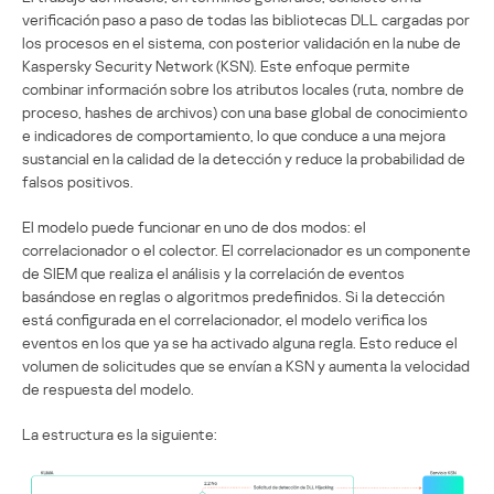
verificación paso a paso de todas las bibliotecas DLL cargadas por
los procesos en el sistema, con posterior validación en la nube de
Kaspersky Security Network (KSN). Este enfoque permite
combinar información sobre los atributos locales (ruta, nombre de
proceso, hashes de archivos) con una base global de conocimiento
e indicadores de comportamiento, lo que conduce a una mejora
sustancial en la calidad de la detección y reduce la probabilidad de
falsos positivos.
El modelo puede funcionar en uno de dos modos: el
correlacionador o el colector. El correlacionador es un componente
de SIEM que realiza el análisis y la correlación de eventos
basándose en reglas o algoritmos predefinidos. Si la detección
está configurada en el correlacionador, el modelo verifica los
eventos en los que ya se ha activado alguna regla. Esto reduce el
volumen de solicitudes que se envían a KSN y aumenta la velocidad
de respuesta del modelo.
La estructura es la siguiente: