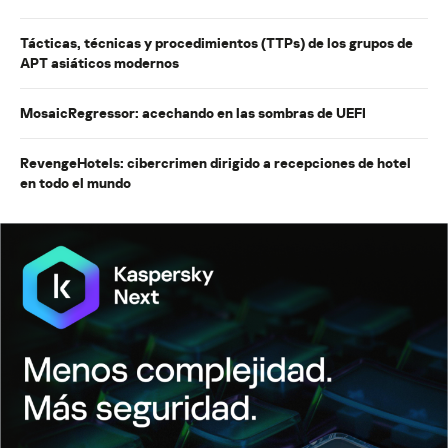
Tácticas, técnicas y procedimientos (TTPs) de los grupos de
APT asiáticos modernos
MosaicRegressor: acechando en las sombras de UEFI
RevengeHotels: cibercrimen dirigido a recepciones de hotel
en todo el mundo