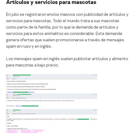
Artículos y servicios para mascotas
En julio se registraron envíos masivos con publicidad de artículos y
servicios para mascotas. Todo el mundo trata a sus mascotas
como parte de la familia, por lo que la demanda de artículos y
servicios para estos animalitos es considerable. Esta demanda
genera ofertas que suelen promocionarse a través de mensajes
spam en ruso y en inglés.
Los mensajes spam en inglés suelen publicitar artículos y alimento
para mascotas a bajo precio.