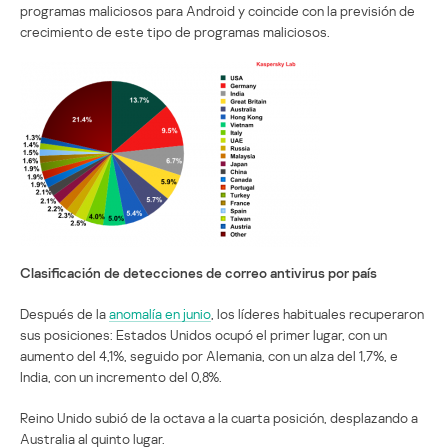
programas maliciosos para Android y coincide con la previsión de
crecimiento de este tipo de programas maliciosos.
Clasificación de detecciones de correo antivirus por país
Después de la
anomalía en junio
, los líderes habituales recuperaron
sus posiciones: Estados Unidos ocupó el primer lugar, con un
aumento del 4,1%, seguido por Alemania, con un alza del 1,7%, e
India, con un incremento del 0,8%.
Reino Unido subió de la octava a la cuarta posición, desplazando a
Australia al quinto lugar.