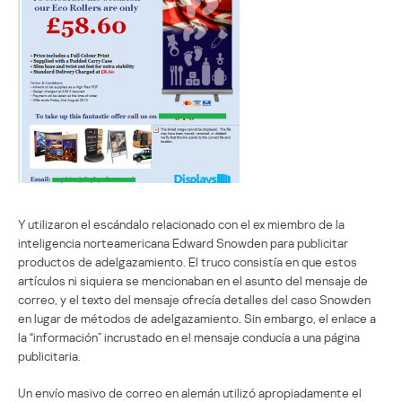
Y utilizaron el escándalo relacionado con el ex miembro de la
inteligencia norteamericana Edward Snowden para publicitar
productos de adelgazamiento. El truco consistía en que estos
artículos ni siquiera se mencionaban en el asunto del mensaje de
correo, y el texto del mensaje ofrecía detalles del caso Snowden
en lugar de métodos de adelgazamiento. Sin embargo, el enlace a
la “información” incrustado en el mensaje conducía a una página
publicitaria.
Un envío masivo de correo en alemán utilizó apropiadamente el