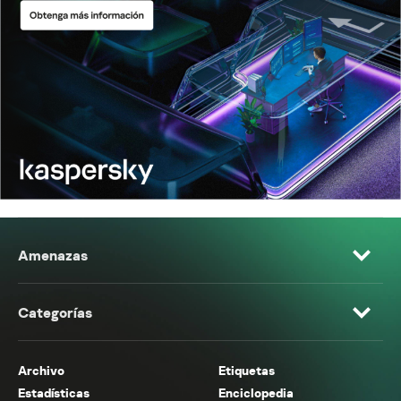
Amenazas
Categorías
Archivo
Etiquetas
Estadísticas
Enciclopedia