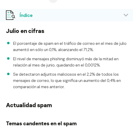
Índice
Julio en cifras
El porcentaje de spam en el tráfico de correo en el mes de julio
aumentó en sólo un 0,1%, alcanzando el 71,2%.
El nivel de mensajes phishing disminuyó más de la mitad en
relación al mes de junio, quedando en el 0,0012%.
Se detectaron adjuntos maliciosos en el 2,2% de todos los
mensajes de correo, lo que significa un aumento del 0,4% en
comparación al mes anterior.
Actualidad spam
Temas candentes en el spam