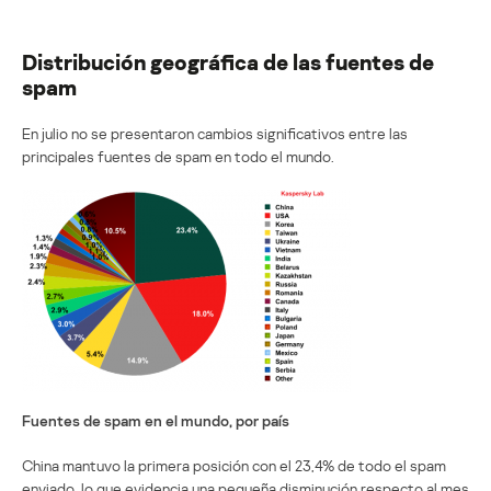
Distribución geográfica de las fuentes de
spam
En julio no se presentaron cambios significativos entre las
principales fuentes de spam en todo el mundo.
Fuentes de spam en el mundo, por país
China mantuvo la primera posición con el 23,4% de todo el spam
enviado, lo que evidencia una pequeña disminución respecto al mes