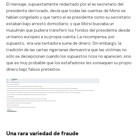
El mensaje, supuestamente redactado por el ex secretario del
presidente derrocado, decía que todas las cuentas de Morsi se
habían congelado y que tanto el ex presidente como su secretario
estaban bajo arresto domiciliario, y que Morsi buscaba un
musulmán que pudiera transferir los fondos del presidente desde
un banco europeo a su propia cuenta. La recompensa, por
supuesto, era una tentadora suma de dinero. Sin embargo, la
tradición de las cartas nigerianas demuestra que las víctimas no
sólo se decepcionan cuando los supuestos ricos no aparecen, sino
que es muy probable que los estafadores les sonsaquen su propio
dinero bajo falsos pretextos.
Una rara variedad de fraude