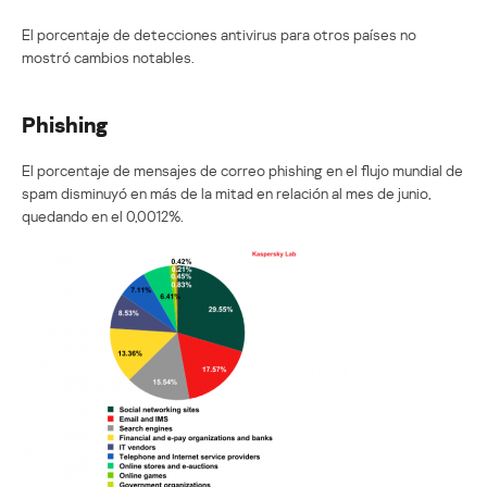
El porcentaje de detecciones antivirus para otros países no
mostró cambios notables.
Phishing
El porcentaje de mensajes de correo phishing en el flujo mundial de
spam disminuyó en más de la mitad en relación al mes de junio,
quedando en el 0,0012%.