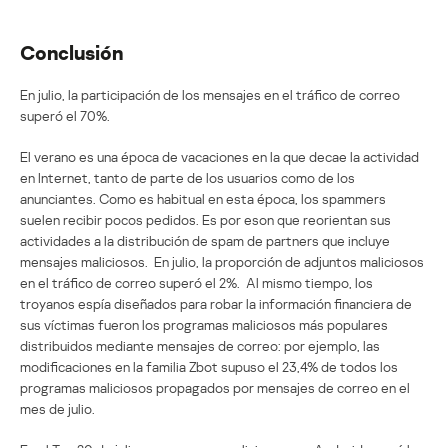
Conclusión
En julio, la participación de los mensajes en el tráfico de correo
superó el 70%.
El verano es una época de vacaciones en la que decae la actividad
en Internet, tanto de parte de los usuarios como de los
anunciantes. Como es habitual en esta época, los spammers
suelen recibir pocos pedidos. Es por eson que reorientan sus
actividades a la distribución de spam de partners que incluye
mensajes maliciosos. En julio, la proporción de adjuntos maliciosos
en el tráfico de correo superó el 2%. Al mismo tiempo, los
troyanos espía diseñados para robar la información financiera de
sus víctimas fueron los programas maliciosos más populares
distribuidos mediante mensajes de correo: por ejemplo, las
modificaciones en la familia Zbot supuso el 23,4% de todos los
programas maliciosos propagados por mensajes de correo en el
mes de julio.