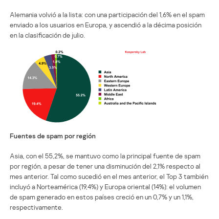
Alemania volvió a la lista: con una participación del 1,6% en el spam
enviado a los usuarios en Europa, y ascendió a la décima posición
en la clasificación de julio.
Fuentes de spam por región
Asia, con el 55,2%, se mantuvo como la principal fuente de spam
por región, a pesar de tener una disminución del 2,1% respecto al
mes anterior. Tal como sucedió en el mes anterior, el Top 3 también
incluyó a Norteamérica (19,4%) y Europa oriental (14%): el volumen
de spam generado en estos países creció en un 0,7% y un 1,1%,
respectivamente.