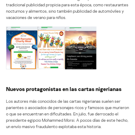
tradicional publicidad propicia para esta época, como restaurantes
nocturnos y alimentos, sino también publicidad de automóviles y
vacaciones de verano para niños.
Nuevos protagonistas en las cartas nigerianas
Los autores más conocidos de las cartas nigerianas suelen ser
parientes o asociados de personajes ricos y famosos que murieron
o que se encuentran en dificultades. En julio, fue derrocado el
presidente egipcio Mohammed Morsi. A pocos días de este hecho,
un envío masivo fraudulento explotaba esta historia.