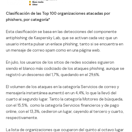
Clasificación de las Top 100 organizaciones atacadas por
phishers, por categoría*
Esta clasificación se basa en las detecciones del componente
antiphishing de Kaspersky Lab, que se activan cada vez que un
usuario intenta pulsar un enlace phishing, tanto si se encuentra en
un mensaje de correo spam como en una página web.
En julio, los usuarios de los sitios de redes sociales siguieron
siendo el blanco más codiciado de los ataques phishing, aunque se
registró un descenso del 1,7%, quedando en el 29,6%.
El volumen de los ataques en la categoría Servicios de correo y
mensajería instantánea aumentó en un 4,4%, lo que la llevó del
cuarto al segundo lugar. Tanto la categoría Motores de búsqueda,
con el 15,5%, como la categoría Servicios financieros y de pago
online, con el 13,3%, cedieron un lugar, cayendo al tercero y cuarto,
respectivamente.
La lista de organizaciones que ocuparon del quinto al octavo lugar