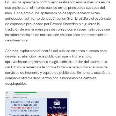
En julio los spammers continuaron realizando envíos masivos en los
que explotaban el interés público en los principales sucesos del
mes. Por ejemplo, los spammers no desaprovecharon el tan
anticipado nacimiento del bebé real en Gran Bretaña y el escándalo
de espionaje provocado por Edward Snowden, y siguieron la
tradición de enviar mensajes de correo con enlaces maliciosos que
imitaban mensajes de noticias con enlaces a los acontecimientos
de última hora.
Además, explotaron el interés del público en estos sucesos para
desviar su atención hacia publicidad spam. Por ejemplo,
aprovecharon ampliamente la agitación alrededor del nacimiento
del futuro heredero de la corona británica para publicar avisos de
servicios de imprenta y equipo de publicidad. En honor a ocasión, la
compañía ofrecía descuentos por la impresión de carteles
desplegables.