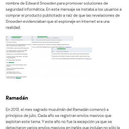
nombre de Edward Snowden para promover soluciones de
seguridad informática. En este mensaje se instaba a los usuarios a
comprar el producto publicitado a raíz de que las revelaciones de
Snowden evidenciaban que el espionaje en Internet era una
realidad.
Ramadán
En 2013, el mes sagrado musulmán del Ramadán comenzó a
principios de julio. Cada año se registran envíos masivos que
explotan este tema. Y este año no fue la excepción ya que se
detectaron varios envíos masivos en inglés que incluían no sólo la