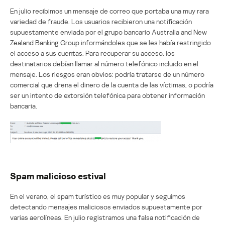
En julio recibimos un mensaje de correo que portaba una muy rara
variedad de fraude. Los usuarios recibieron una notificación
supuestamente enviada por el grupo bancario Australia and New
Zealand Banking Group informándoles que se les había restringido
el acceso a sus cuentas. Para recuperar su acceso, los
destinatarios debían llamar al número telefónico incluido en el
mensaje. Los riesgos eran obvios: podría tratarse de un número
comercial que drena el dinero de la cuenta de las víctimas, o podría
ser un intento de extorsión telefónica para obtener información
bancaria.
Spam malicioso estival
En el verano, el spam turístico es muy popular y seguimos
detectando mensajes maliciosos enviados supuestamente por
varias aerolíneas. En julio registramos una falsa notificación de