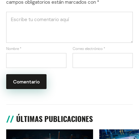
campos obligatorios están marcados con
*
Nombre
*
Correo electrónico
*
ÚLTIMAS PUBLICACIONES