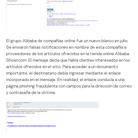
El grupo Alibaba de compañías online fue un nuevo blanco en julio.
Se enviaron falsas notificaciones en nombre de esta compañía a
proveedores de los artículos ofrecidos en la tienda online Alibaba
Showroom. El mensaje decía que había clientes interesados en los
artículos ofrecidos en el sitio. Para acceder a un documento
importante, el destinatario debía ingresar mediante el enlace
incorporado en el mensaje. En realidad, el enlace conducía a una
página phishing fraudulenta con campos para la dirección de correo
y contraseña de la víctima.