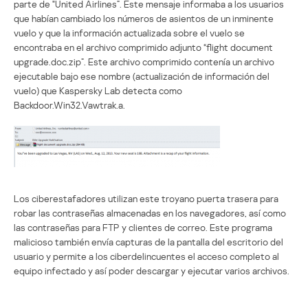
parte de "United Airlines”. Este mensaje informaba a los usuarios
que habían cambiado los números de asientos de un inminente
vuelo y que la información actualizada sobre el vuelo se
encontraba en el archivo comprimido adjunto “flight document
upgrade.doc.zip”. Este archivo comprimido contenía un archivo
ejecutable bajo ese nombre (actualización de información del
vuelo) que Kaspersky Lab detecta como
Backdoor.Win32.Vawtrak.a.
Los ciberestafadores utilizan este troyano puerta trasera para
robar las contraseñas almacenadas en los navegadores, así como
las contraseñas para FTP y clientes de correo. Este programa
malicioso también envía capturas de la pantalla del escritorio del
usuario y permite a los ciberdelincuentes el acceso completo al
equipo infectado y así poder descargar y ejecutar varios archivos.