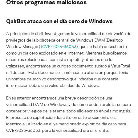
Otros programas maliciosos
QakBot ataca con el día cero de Windows
A principios de abril, investigamos la vulnerabilidad de elevación de
privilegios de la biblioteca central de Windows DWM (Desktop
Window Manager)
(CVE-2023-36033
), que se había descubierto
como un día cero explotado en el Internet. Mientras buscábamos
muestras relacionadas con este exploit, y ataques que lo
utilizasen, encontramos un curioso documento subido a VirusTotal
el 1 de abril. Este documento llamó nuestra atención porque tenía
un nombre de archivo descriptivo que indicaba que contenía
información sobre una vulnerabilidad de Windows.
En su interior encontramos una breve descripción de una
vulnerabilidad DWM de Windows y de cómo podría explotarse para
obtener privilegios del sistema, todo ello escrito en pésimo inglés.
El proceso de explotación descrito en este documento era
idéntico al utilizado en el ya mencionado exploit de día cero para
CVE-2023-36033, pero la vulnerabilidad era diferente.