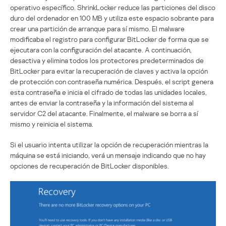
operativo específico. ShrinkLocker reduce las particiones del disco
duro del ordenador en 100 MB y utiliza este espacio sobrante para
crear una partición de arranque para sí mismo. El malware
modificaba el registro para configurar BitLocker de forma que se
ejecutara con la configuración del atacante. A continuación,
desactiva y elimina todos los protectores predeterminados de
BitLocker para evitar la recuperación de claves y activa la opción
de protección con contraseña numérica. Después, el script genera
esta contraseña e inicia el cifrado de todas las unidades locales,
antes de enviar la contraseña y la información del sistema al
servidor C2 del atacante. Finalmente, el malware se borra a sí
mismo y reinicia el sistema.
Si el usuario intenta utilizar la opción de recuperación mientras la
máquina se está iniciando, verá un mensaje indicando que no hay
opciones de recuperación de BitLocker disponibles.