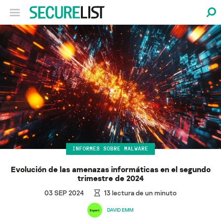
INFORMES SOBRE MALWARE
Evolución de las amenazas informáticas en el segundo
trimestre de 2024
03 SEP 2024
13
lectura de un minuto
DAVID EMM