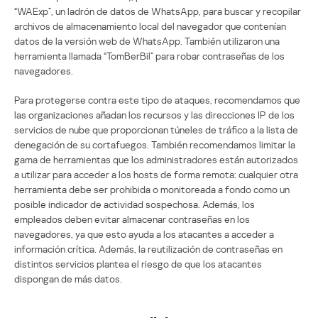
“WAExp”, un ladrón de datos de WhatsApp, para buscar y recopilar
archivos de almacenamiento local del navegador que contenían
datos de la versión web de WhatsApp. También utilizaron una
herramienta llamada “TomBerBil” para robar contraseñas de los
navegadores.
Para protegerse contra este tipo de ataques, recomendamos que
las organizaciones añadan los recursos y las direcciones IP de los
servicios de nube que proporcionan túneles de tráfico a la lista de
denegación de su cortafuegos. También recomendamos limitar la
gama de herramientas que los administradores están autorizados
a utilizar para acceder a los hosts de forma remota: cualquier otra
herramienta debe ser prohibida o monitoreada a fondo como un
posible indicador de actividad sospechosa. Además, los
empleados deben evitar almacenar contraseñas en los
navegadores, ya que esto ayuda a los atacantes a acceder a
información crítica. Además, la reutilización de contraseñas en
distintos servicios plantea el riesgo de que los atacantes
dispongan de más datos.