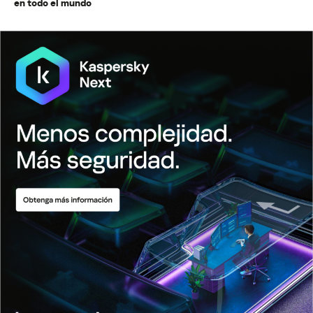
en todo el mundo