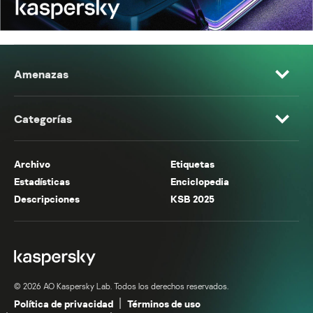
Amenazas
Categorías
Archivo
Etiquetas
Estadísticas
Enciclopedia
Descripciones
KSB 2025
© 2026 AO Kaspersky Lab. Todos los derechos reservados.
Política de privacidad
Términos de uso