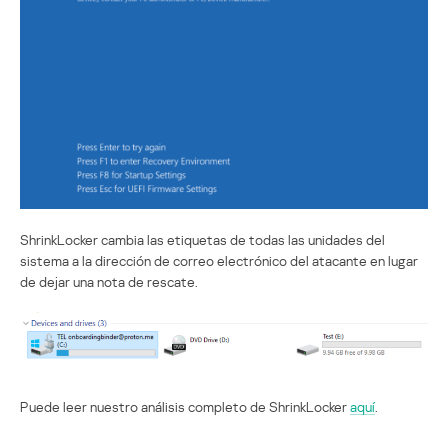
ShrinkLocker cambia las etiquetas de todas las unidades del
sistema a la dirección de correo electrónico del atacante en lugar
de dejar una nota de rescate.
Puede leer nuestro análisis completo de ShrinkLocker
aquí
.