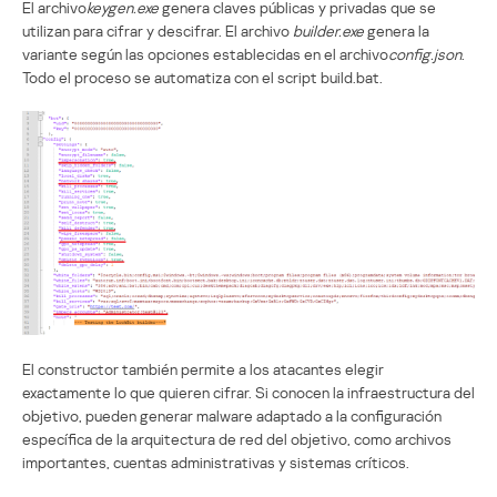
El archivo
keygen.exe
genera claves públicas y privadas que se
utilizan para cifrar y descifrar. El archivo
builder.exe
genera la
variante según las opciones establecidas en el archivo
config.json
.
Todo el proceso se automatiza con el script build.bat.
El constructor también permite a los atacantes elegir
exactamente lo que quieren cifrar. Si conocen la infraestructura del
objetivo, pueden generar malware adaptado a la configuración
específica de la arquitectura de red del objetivo, como archivos
importantes, cuentas administrativas y sistemas críticos.