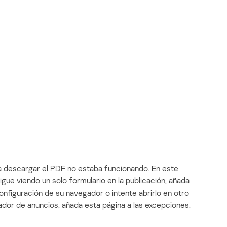
ra descargar el PDF no estaba funcionando. En este
gue viendo un solo formulario en la publicación, añada
onfiguración de su navegador o intente abrirlo en otro
dor de anuncios, añada esta página a las excepciones.