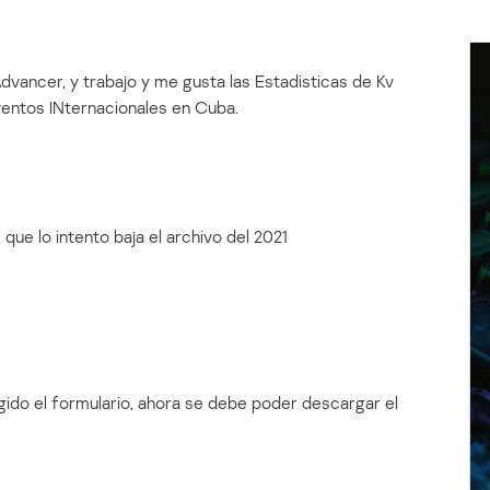
vancer, y trabajo y me gusta las Estadisticas de Kv
entos INternacionales en Cuba.
 que lo intento baja el archivo del 2021
ido el formulario, ahora se debe poder descargar el