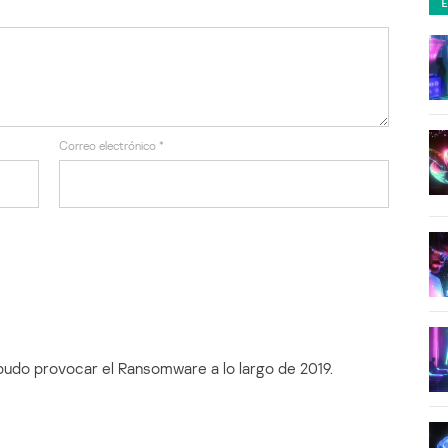
Correo electrónico
*
pudo provocar el Ransomware a lo largo de 2019.