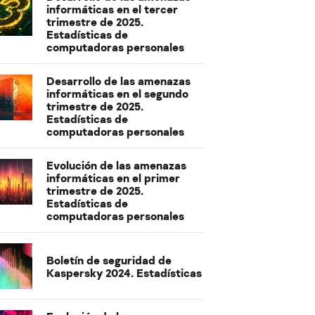
informáticas en el tercer
trimestre de 2025.
Estadísticas de
computadoras personales
Desarrollo de las amenazas
informáticas en el segundo
trimestre de 2025.
Estadísticas de
computadoras personales
Evolución de las amenazas
informáticas en el primer
trimestre de 2025.
Estadísticas de
computadoras personales
Boletín de seguridad de
Kaspersky 2024. Estadísticas