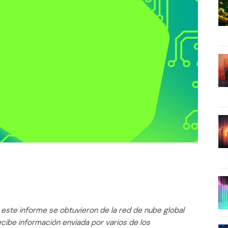
n este informe se obtuvieron de la red de nube global
cibe información enviada por varios de los