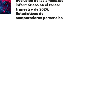
Evolución de las amenazas
informáticas en el tercer
trimestre de 2024.
Estadísticas de
computadoras personales