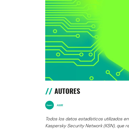
AUTORES
AMR
Todos los datos estadísticos utilizados e
Kaspersky Security Network (KSN), que re