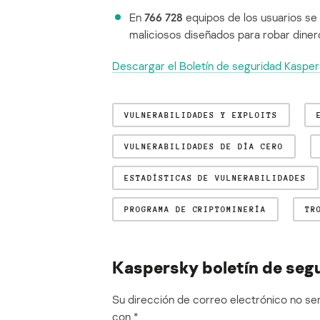
En
766 728
equipos de los usuarios se
maliciosos diseñados para robar diner
Descargar el Boletín de seguridad Kasper
VULNERABILIDADES Y EXPLOITS
VULNERABILIDADES DE DÍA CERO
ESTADÍSTICAS DE VULNERABILIDADES
PROGRAMA DE CRIPTOMINERÍA
TR
Kaspersky boletín de segu
Su dirección de correo electrónico no ser
con
*