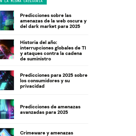
EN LA MISMA CATEGORÍA
Predicciones sobre las
amenazas de la web oscura y
del dark market para 2025
Historia del año:
interrupciones globales de TI
y ataques contra la cadena
de suministro
Predicciones para 2025 sobre
los consumidores y su
privacidad
Predicciones de amenazas
avanzadas para 2025
Crimeware y amenazas