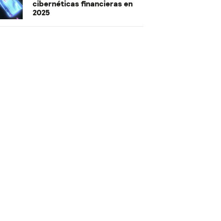
cibernéticas financieras en
2025