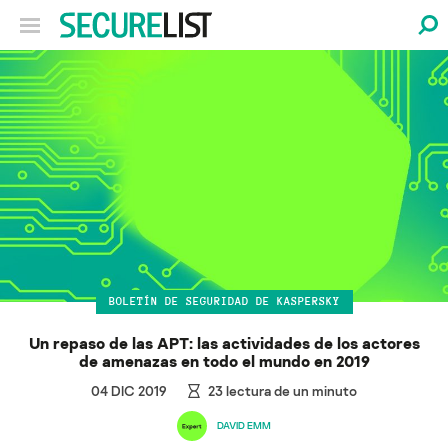
BOLETÍN DE SEGURIDAD DE KASPERSKY
Un repaso de las APT: las actividades de los actores
de amenazas en todo el mundo en 2019
04 DIC 2019
23
lectura de un minuto
DAVID EMM