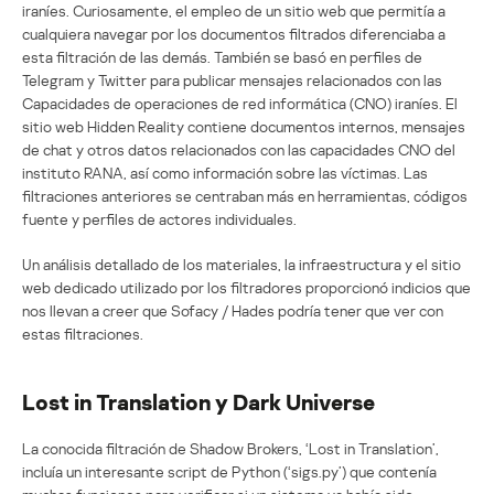
iraníes. Curiosamente, el empleo de un sitio web que permitía a
cualquiera navegar por los documentos filtrados diferenciaba a
esta filtración de las demás. También se basó en perfiles de
Telegram y Twitter para publicar mensajes relacionados con las
Capacidades de operaciones de red informática (CNO) iraníes. El
sitio web Hidden Reality contiene documentos internos, mensajes
de chat y otros datos relacionados con las capacidades CNO del
instituto RANA, así como información sobre las víctimas. Las
filtraciones anteriores se centraban más en herramientas, códigos
fuente y perfiles de actores individuales.
Un análisis detallado de los materiales, la infraestructura y el sitio
web dedicado utilizado por los filtradores proporcionó indicios que
nos llevan a creer que Sofacy / Hades podría tener que ver con
estas filtraciones.
Lost in Translation y Dark Universe
La conocida filtración de Shadow Brokers, ‘Lost in Translation’,
incluía un interesante script de Python (‘sigs.py’) que contenía