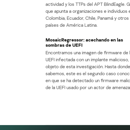
actividad y los TTPs del APT BlindEagle. 
que apunta a organizaciones e individuos 
Colombia, Ecuador, Chile, Panamá y otros
países de América Latina.
MosaicRegressor: acechando en las
sombras de UEFI
Encontramos una imagen de firmware de 
UEFI infectada con un implante malicioso, 
objeto de esta investigación. Hasta dond
sabemos, este es el segundo caso conoc
en que se ha detectado un firmware mali
de la UEFI usado por un actor de amenaza