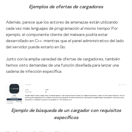
Ejemplos de ofertas de cargadores
Además, parece que los actores de amenazas están utilizando
cada vez más lenguajes de programación
al mismo tiempo
. Por
ejemplo, el componente cliente del malware podría estar
desarrollado en C++, mientras que el panel administrativo del lado
del servidor puede estarlo en Go.
Junto con la amplia variedad de ofertas de cargadores, también
hemos visto demandas de una función diseñada para lanzar una
cadena de infección específica.
Ejemplo de búsqueda de un cargador con requisitos
específicos