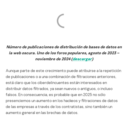
Número de publicaciones de distribución de bases de datos en
la web oscura. Uno de los foros populares, agosto de 2023 –
noviembre de 2024 (
descargar
)
Aunque parte de este crecimiento puede atribuirse a la repetición
de publicaciones o a una combinación de filtraciones anteriores,
está claro que los ciberdelincuentes están interesados en
distribuir datos filtrados, ya sean nuevos o antiguos, o incluso
falsos. En consecuencia, es probable que en 2025 no sólo
presenciemos un aumento en los hackeos y filtraciones de datos
de las empresas a través de los contratistas, sino también un
aumento general en las brechas de datos.