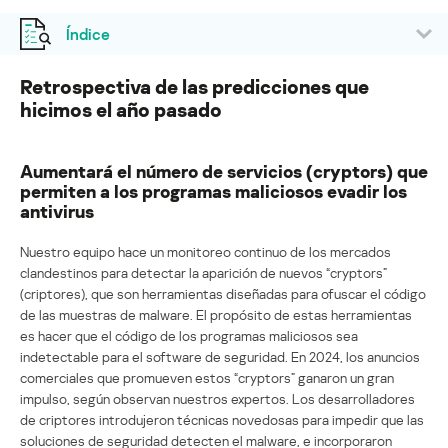
Índice
Retrospectiva de las predicciones que
hicimos el año pasado
Aumentará el número de servicios (cryptors) que
permiten a los programas maliciosos evadir los
antivirus
Nuestro equipo hace un monitoreo continuo de los mercados
clandestinos para detectar la aparición de nuevos “cryptors”
(criptores), que son herramientas diseñadas para ofuscar el código
de las muestras de malware. El propósito de estas herramientas
es hacer que el código de los programas maliciosos sea
indetectable para el software de seguridad. En 2024, los anuncios
comerciales que promueven estos “cryptors” ganaron un gran
impulso, según observan nuestros expertos. Los desarrolladores
de criptores introdujeron técnicas novedosas para impedir que las
soluciones de seguridad detecten el malware, e incorporaron