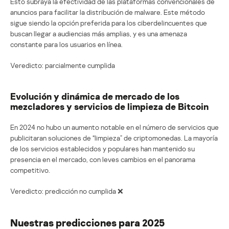
Esto subraya la efectividad de las plataformas convencionales de
anuncios para facilitar la distribución de malware. Este método
sigue siendo la opción preferida para los ciberdelincuentes que
buscan llegar a audiencias más amplias, y es una amenaza
constante para los usuarios en línea.
Veredicto: parcialmente cumplida
Evolución y dinámica de mercado de los
mezcladores y servicios de limpieza de Bitcoin
En 2024 no hubo un aumento notable en el número de servicios que
publicitaran soluciones de “limpieza” de criptomonedas. La mayoría
de los servicios establecidos y populares han mantenido su
presencia en el mercado, con leves cambios en el panorama
competitivo.
Veredicto: predicción no cumplida ❌
Nuestras predicciones para 2025