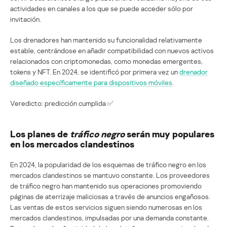
actividades en canales a los que se puede acceder sólo por
invitación.
Los drenadores han mantenido su funcionalidad relativamente
estable, centrándose en añadir compatibilidad con nuevos activos
relacionados con criptomonedas, como monedas emergentes,
tokens y NFT. En 2024, se identificó por primera vez un
drenador
diseñado específicamente para dispositivos móviles
.
Veredicto: predicción cumplida ✅
Los planes de
tráfico negro
serán muy populares
en los mercados clandestinos
En 2024, la popularidad de los esquemas de tráfico negro en los
mercados clandestinos se mantuvo constante. Los proveedores
de tráfico negro han mantenido sus operaciones promoviendo
páginas de aterrizaje maliciosas a través de anuncios engañosos.
Las ventas de estos servicios siguen siendo numerosas en los
mercados clandestinos, impulsadas por una demanda constante.