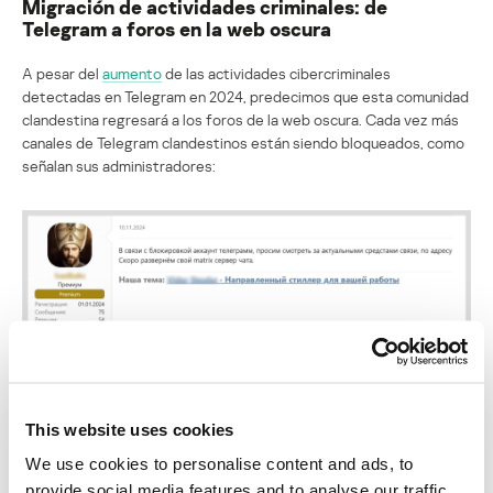
Migración de actividades criminales: de
Telegram a foros en la web oscura
A pesar del
aumento
de las actividades cibercriminales
detectadas en Telegram en 2024, predecimos que esta comunidad
clandestina regresará a los foros de la web oscura. Cada vez más
canales de Telegram clandestinos están siendo bloqueados, como
señalan sus administradores:
This website uses cookies
We use cookies to personalise content and ads, to
provide social media features and to analyse our traffic.