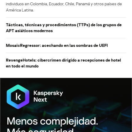
individuos en Colombia, Ecuador, Chile, Panamá y otros países de
América Latina.
Tácticas, técnicas y procedimientos (TTPs) de los grupos de
APT asiáticos modernos
MosaicRegressor: acechando en las sombras de UEFI
RevengeHotels: cibercrimen dirigido a recepciones de hotel
en todo el mundo