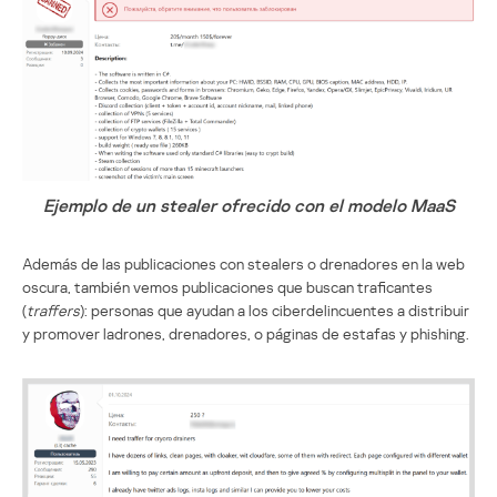
Ejemplo de un stealer ofrecido con el modelo MaaS
Además de las publicaciones con stealers o drenadores en la web
oscura, también vemos publicaciones que buscan traficantes
(
traffers
): personas que ayudan a los ciberdelincuentes a distribuir
y promover ladrones, drenadores, o páginas de estafas y phishing.