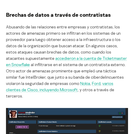
Brechas de datos a través de contratistas
Abusando de las relaciones entre empresas y contratistas, los
actores de amenazas primero se infiltran en los sistemas de un
proveedor para luego obtener acceso a la infraestructura o los
datos de la organización que buscan atacar. En algunos casos,
estos ataques causan brechas de datos, como cuando los
atacantes supuestamente
accedieron a la cuenta de Ticketmaster
en Snowflake
al infiltrarse en el sistema de un contratista externo.
Otro actor de amenazas prominente que empleó una táctica
similar fue IntelBroker, que junto a su banda de ciberdelincuentes
violaron la seguridad de empresas como
Nokia
,
Ford
,
varios
clientes de Cisco, incluyendo Microsoft
, y otros a través de
terceros.