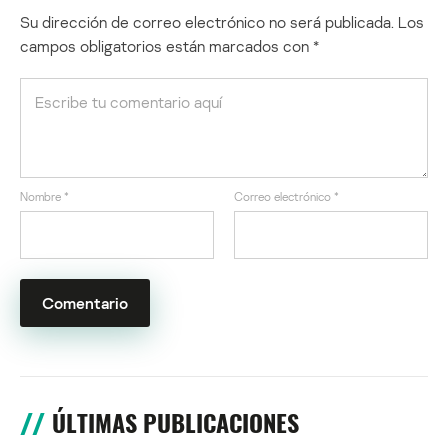
Su dirección de correo electrónico no será publicada.
Los
campos obligatorios están marcados con
*
Nombre
*
Correo electrónico
*
ÚLTIMAS PUBLICACIONES