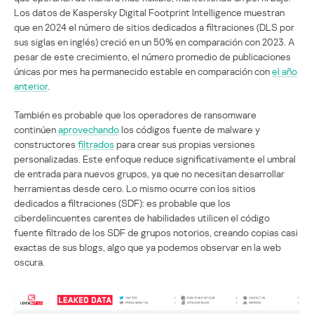
Los datos de Kaspersky Digital Footprint Intelligence muestran
que en 2024 el número de sitios dedicados a filtraciones (DLS por
sus siglas en inglés) creció en un 50% en comparación con 2023. A
pesar de este crecimiento, el número promedio de publicaciones
únicas por mes ha permanecido estable en comparación con
el año
anterior
.
También es probable que los operadores de ransomware
continúen
aprovechando
los códigos fuente de malware y
constructores
filtrados
para crear sus propias versiones
personalizadas. Este enfoque reduce significativamente el umbral
de entrada para nuevos grupos, ya que no necesitan desarrollar
herramientas desde cero. Lo mismo ocurre con los sitios
dedicados a filtraciones (SDF): es probable que los
ciberdelincuentes carentes de habilidades utilicen el código
fuente filtrado de los SDF de grupos notorios, creando copias casi
exactas de sus blogs, algo que ya podemos observar en la web
oscura.