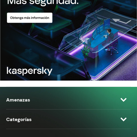
Amenazas
Categorías