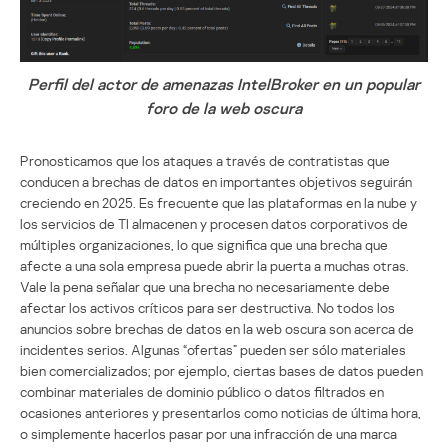
Perfil del actor de amenazas IntelBroker en un popular
foro de la web oscura
Pronosticamos que los ataques a través de contratistas que
conducen a brechas de datos en importantes objetivos seguirán
creciendo en 2025. Es frecuente que las plataformas en la nube y
los servicios de TI almacenen y procesen datos corporativos de
múltiples organizaciones, lo que significa que una brecha que
afecte a una sola empresa puede abrir la puerta a muchas otras.
Vale la pena señalar que una brecha no necesariamente debe
afectar los activos críticos para ser destructiva. No todos los
anuncios sobre brechas de datos en la web oscura son acerca de
incidentes serios. Algunas “ofertas” pueden ser sólo materiales
bien comercializados; por ejemplo, ciertas bases de datos pueden
combinar materiales de dominio público o datos filtrados en
ocasiones anteriores y presentarlos como noticias de última hora,
o simplemente hacerlos pasar por una infracción de una marca