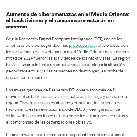
Aumento de ciberamenazas en el Medio Oriente:
el hacktivismo y el ransomware estarán en
ascenso
Según Kaspersky Digital Footprint Intelligence (DFI), una de las
amenazas de ciberseguridad más
preocupantes
relacionadas con
las actividades de la web oscura en el Medio Oriente en la primera
mitad de 2024 fueron las actividades de los hacktivistas. La región
ha visto un crecimiento en estas amenazas debido a la situación
geopolítica actual y si las tensiones no disminuyen, es probable
que aumenten aún más.
Los investigadores de Kaspersky DFI observaron más de 11
movimientos hacktivistas y varios actores a lo largo y ancho de la
región. Dada la actual inestabilidad geopolítica, los ataques de
hacktivismo están evolucionando de DDoS y desfiguración de
sitios web hacia acciones críticas como las filtraciones de datos y
el compromiso de las organizaciones objetivo.
El ransomware es otra amenaza que probablemente mantendrá