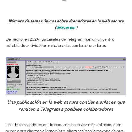
Número de temas únicos sobre drenadores en la web oscura
(
descargar
)
De hecho, en 2024, los canales de Telegram fueron un centro
notable de actividades relacionadas con los drenadores.
Una publicación en la web oscura contiene enlaces que
remiten a Telegram a posibles colaboradores
Los desarrolladores de drenadores, cada vez más enfocados en
servir a sus clientes a largo plazo, ahora realizan la mayoría de sus