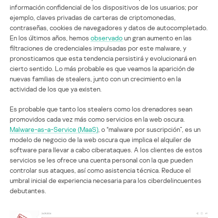
información confidencial de los dispositivos de los usuarios; por
ejemplo, claves privadas de carteras de criptomonedas,
contraseñas, cookies de navegadores y datos de autocompletado.
En los últimos años, hemos
observado
un gran aumento en las
filtraciones de credenciales impulsadas por este malware, y
pronosticamos que esta tendencia persistirá y evolucionará en
cierto sentido. Lo más probable es que veamos la aparición de
nuevas familias de stealers, junto con un crecimiento en la
actividad de los que ya existen.
Es probable que tanto los stealers como los drenadores sean
promovidos cada vez más como servicios en la web oscura.
Malware-as-a-Service (MaaS)
, o “malware por suscripción”, es un
modelo de negocio de la web oscura que implica el alquiler de
software para llevar a cabo ciberataques. A los clientes de estos
servicios se les ofrece una cuenta personal con la que pueden
controlar sus ataques, así como asistencia técnica. Reduce el
umbral inicial de experiencia necesaria para los ciberdelincuentes
debutantes.