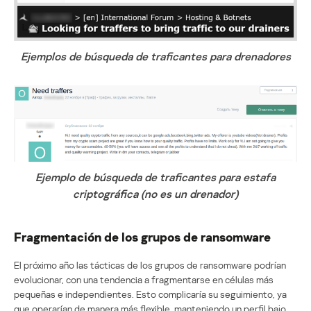
Ejemplos de búsqueda de traficantes para drenadores
Ejemplo de búsqueda de traficantes para estafa
criptográfica (no es un drenador)
Fragmentación de los grupos de ransomware
El próximo año las tácticas de los grupos de ransomware podrían
evolucionar, con una tendencia a fragmentarse en células más
pequeñas e independientes. Esto complicaría su seguimiento, ya
que operarían de manera más flexible, manteniendo un perfil bajo.