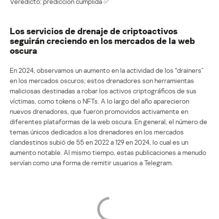
Veredicto: predicción cumplida ✅
Los servicios de drenaje de criptoactivos
seguirán creciendo en los mercados de la web
oscura
En 2024, observamos un aumento en la actividad de los “drainers”
en los mercados oscuros; estos drenadores son herramientas
maliciosas destinadas a robar los activos criptográficos de sus
víctimas, como tokens o NFTs. A lo largo del año aparecieron
nuevos drenadores, que fueron promovidos activamente en
diferentes plataformas de la web oscura. En general, el número de
temas únicos dedicados a los drenadores en los mercados
clandestinos subió de 55 en 2022 a 129 en 2024, lo cual es un
aumento notable. Al mismo tiempo, estas publicaciones a menudo
servían como una forma de remitir usuarios a Telegram.