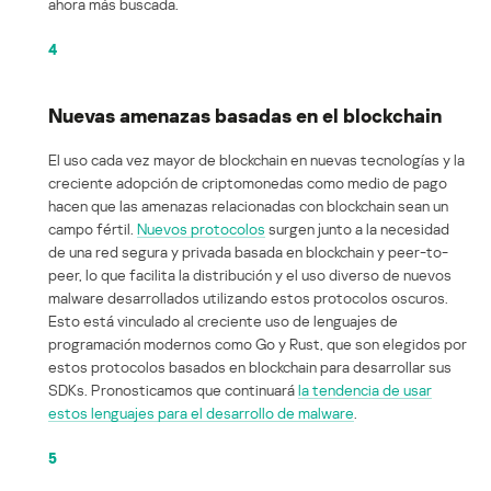
ahora más buscada.
4
Nuevas amenazas basadas en el blockchain
El uso cada vez mayor de blockchain en nuevas tecnologías y la
creciente adopción de criptomonedas como medio de pago
hacen que las amenazas relacionadas con blockchain sean un
campo fértil.
Nuevos protocolos
surgen junto a la necesidad
de una red segura y privada basada en blockchain y peer-to-
peer, lo que facilita la distribución y el uso diverso de nuevos
malware desarrollados utilizando estos protocolos oscuros.
Esto está vinculado al creciente uso de lenguajes de
programación modernos como Go y Rust, que son elegidos por
estos protocolos basados en blockchain para desarrollar sus
SDKs. Pronosticamos que continuará
la tendencia de usar
estos lenguajes para el desarrollo de malware
.
5