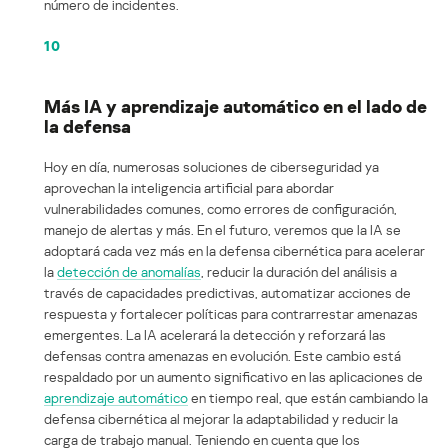
número de incidentes.
10
Más IA y aprendizaje automático en el lado de
la defensa
Hoy en día, numerosas soluciones de ciberseguridad ya
aprovechan la inteligencia artificial para abordar
vulnerabilidades comunes, como errores de configuración,
manejo de alertas y más. En el futuro, veremos que la IA se
adoptará cada vez más en la defensa cibernética para acelerar
la
detección de anomalías
, reducir la duración del análisis a
través de capacidades predictivas, automatizar acciones de
respuesta y fortalecer políticas para contrarrestar amenazas
emergentes. La IA acelerará la detección y reforzará las
defensas contra amenazas en evolución. Este cambio está
respaldado por un aumento significativo en las aplicaciones de
aprendizaje automático
en tiempo real, que están cambiando la
defensa cibernética al mejorar la adaptabilidad y reducir la
carga de trabajo manual. Teniendo en cuenta que los