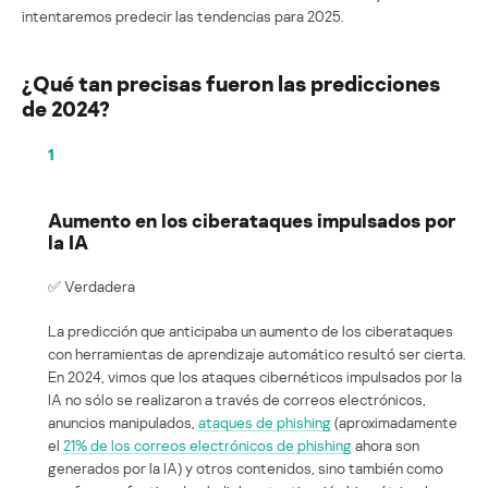
intentaremos predecir las tendencias para 2025.
¿Qué tan precisas fueron las predicciones
de 2024?
1
Aumento en los ciberataques impulsados por
la IA
✅ Verdadera
La predicción que anticipaba un aumento de los ciberataques
con herramientas de aprendizaje automático resultó ser cierta.
En 2024, vimos que los ataques cibernéticos impulsados por la
IA no sólo se realizaron a través de correos electrónicos,
anuncios manipulados,
ataques de phishing
(aproximadamente
el
21% de los correos electrónicos de phishing
ahora son
generados por la IA) y otros contenidos, sino también como