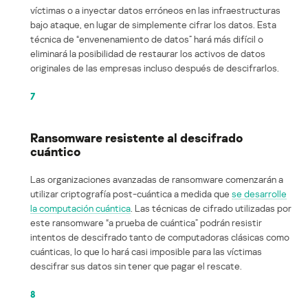
víctimas o a inyectar datos erróneos en las infraestructuras
bajo ataque, en lugar de simplemente cifrar los datos. Esta
técnica de “envenenamiento de datos” hará más difícil o
eliminará la posibilidad de restaurar los activos de datos
originales de las empresas incluso después de descifrarlos.
7
Ransomware resistente al descifrado
cuántico
Las organizaciones avanzadas de ransomware comenzarán a
utilizar criptografía post-cuántica a medida que
se desarrolle
la computación cuántica
. Las técnicas de cifrado utilizadas por
este ransomware “a prueba de cuántica” podrán resistir
intentos de descifrado tanto de computadoras clásicas como
cuánticas, lo que lo hará casi imposible para las víctimas
descifrar sus datos sin tener que pagar el rescate.
8