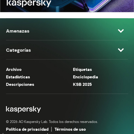
Amenazas
Categorías
Archivo
Etiquetas
Estadísticas
Enciclopedia
Descripciones
KSB 2025
© 2026 AO Kaspersky Lab. Todos los derechos reservados.
Política de privacidad
Términos de uso