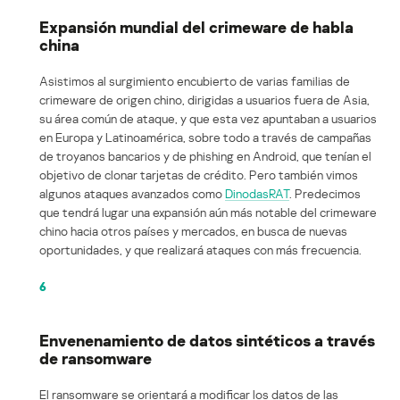
Expansión mundial del crimeware de habla
china
Asistimos al surgimiento encubierto de varias familias de
crimeware de origen chino, dirigidas a usuarios fuera de Asia,
su área común de ataque, y que esta vez apuntaban a usuarios
en Europa y Latinoamérica, sobre todo a través de campañas
de troyanos bancarios y de phishing en Android, que tenían el
objetivo de clonar tarjetas de crédito. Pero también vimos
algunos ataques avanzados como
DinodasRAT
. Predecimos
que tendrá lugar una expansión aún más notable del crimeware
chino hacia otros países y mercados, en busca de nuevas
oportunidades, y que realizará ataques con más frecuencia.
6
Envenenamiento de datos sintéticos a través
de ransomware
El ransomware se orientará a modificar los datos de las