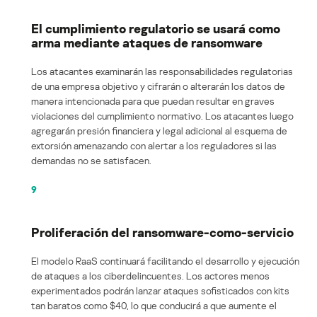
El cumplimiento regulatorio se usará como
arma mediante ataques de ransomware
Los atacantes examinarán las responsabilidades regulatorias
de una empresa objetivo y cifrarán o alterarán los datos de
manera intencionada para que puedan resultar en graves
violaciones del cumplimiento normativo. Los atacantes luego
agregarán presión financiera y legal adicional al esquema de
extorsión amenazando con alertar a los reguladores si las
demandas no se satisfacen.
9
Proliferación del ransomware-como-servicio
El modelo RaaS continuará facilitando el desarrollo y ejecución
de ataques a los ciberdelincuentes. Los actores menos
experimentados podrán lanzar ataques sofisticados con kits
tan baratos como $40, lo que conducirá a que aumente el