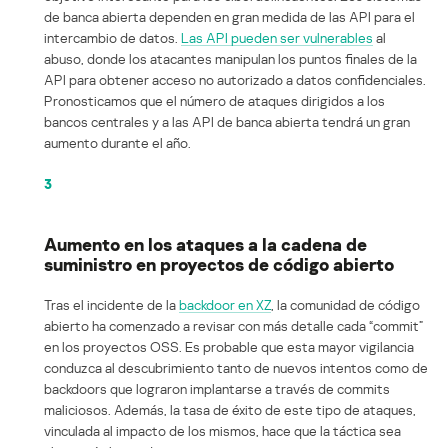
de banca abierta dependen en gran medida de las API para el
intercambio de datos.
Las API pueden ser vulnerables
al
abuso, donde los atacantes manipulan los puntos finales de la
API para obtener acceso no autorizado a datos confidenciales.
Pronosticamos que el número de ataques dirigidos a los
bancos centrales y a las API de banca abierta tendrá un gran
aumento durante el año.
3
Aumento en los ataques a la cadena de
suministro en proyectos de código abierto
Tras el incidente de la
backdoor en XZ
, la comunidad de código
abierto ha comenzado a revisar con más detalle cada “commit”
en los proyectos OSS. Es probable que esta mayor vigilancia
conduzca al descubrimiento tanto de nuevos intentos como de
backdoors que lograron implantarse a través de commits
maliciosos. Además, la tasa de éxito de este tipo de ataques,
vinculada al impacto de los mismos, hace que la táctica sea