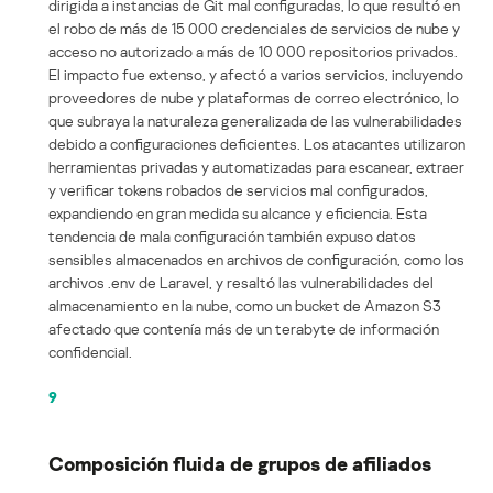
dirigida a instancias de Git mal configuradas, lo que resultó en
el robo de más de 15 000 credenciales de servicios de nube y
acceso no autorizado a más de 10 000 repositorios privados.
El impacto fue extenso, y afectó a varios servicios, incluyendo
proveedores de nube y plataformas de correo electrónico, lo
que subraya la naturaleza generalizada de las vulnerabilidades
debido a configuraciones deficientes. Los atacantes utilizaron
herramientas privadas y automatizadas para escanear, extraer
y verificar tokens robados de servicios mal configurados,
expandiendo en gran medida su alcance y eficiencia. Esta
tendencia de mala configuración también expuso datos
sensibles almacenados en archivos de configuración, como los
archivos .env de Laravel, y resaltó las vulnerabilidades del
almacenamiento en la nube, como un bucket de Amazon S3
afectado que contenía más de un terabyte de información
confidencial.
9
Composición fluida de grupos de afiliados