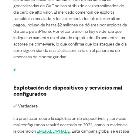
generalizadas de CVE se han atribuido a vulnerabilidades de
día cero de alto valor. El mercado comercial de exploits
también ha escalado, y los intermediarios ofrecieron altos
pagos, incluso de hasta $2 millones de dólares por exploits de
día cero para iPhone. Por el contrario, no hay evidencia que
indique un aumento en el uso de exploits de día uno entre los
actores de crimeware, lo que confirma que los ataques de día
cero siguen siendo una táctica primaria en el panorama de
amenazas de ciberseguridad.
8
Explotación de dispositivos y servicios mal
configurados
✅ Verdadera
La predicción sobre la explotación de dispositivos y servicios
mal configurados resultó acertada en 2024, como lo evidencia
la operación
EMERALDWHALE
. Esta campaña global se estaba