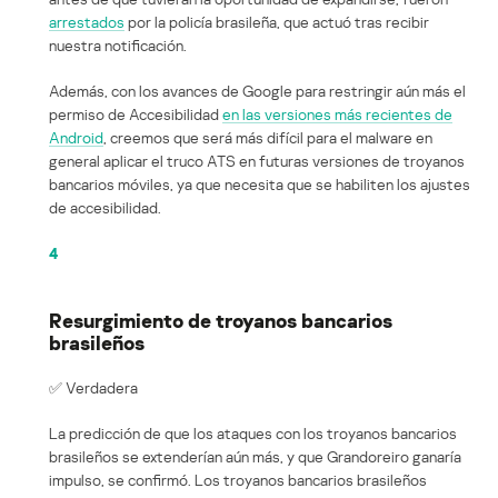
arrestados
por la policía brasileña, que actuó tras recibir
nuestra notificación.
Además, con los avances de Google para restringir aún más el
permiso de Accesibilidad
en las versiones más recientes de
Android
, creemos que será más difícil para el malware en
general aplicar el truco ATS en futuras versiones de troyanos
bancarios móviles, ya que necesita que se habiliten los ajustes
de accesibilidad.
4
Resurgimiento de troyanos bancarios
brasileños
✅ Verdadera
La predicción de que los ataques con los troyanos bancarios
brasileños se extenderían aún más, y que Grandoreiro ganaría
impulso, se confirmó. Los troyanos bancarios brasileños