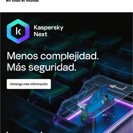
en todo el mundo