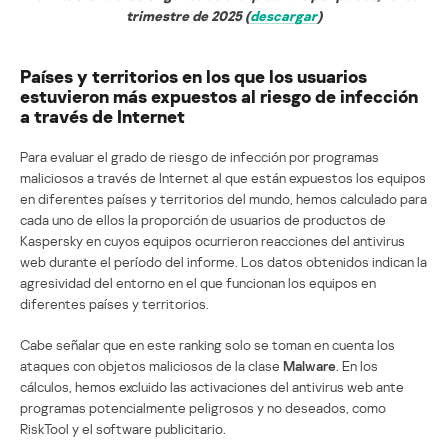
trimestre de 2025 (
descargar
)
Países y territorios en los que los usuarios
estuvieron más expuestos al riesgo de infección
a través de Internet
Para evaluar el grado de riesgo de infección por programas
maliciosos a través de Internet al que están expuestos los equipos
en diferentes países y territorios del mundo, hemos calculado para
cada uno de ellos la proporción de usuarios de productos de
Kaspersky en cuyos equipos ocurrieron reacciones del antivirus
web durante el período del informe. Los datos obtenidos indican la
agresividad del entorno en el que funcionan los equipos en
diferentes países y territorios.
Cabe señalar que en este ranking solo se toman en cuenta los
ataques con objetos maliciosos de la clase
Malware
.
En los
cálculos, hemos excluido las activaciones del antivirus web ante
programas potencialmente peligrosos y no deseados, como
RiskTool y el software publicitario
.