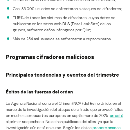
Casi 85 000 usuarios se enfrentaron a ataques de cifradores;
El 15% de todas las víctimas de cifradores, cuyos datos se
publicaron en los sitios web DLS (Data Leak Site) de los
grupos, sufrieron daños infringidos por Qilin;
Más de 254 mil usuarios se enfrentaron a criptomineros.
Programas cifradores maliciosos
Principales tendencias y eventos del trimestre
Éxitos de las fuerzas del orden
La Agencia Nacional contra el Crimen (NCA) del Reino Unido, en el
marco de la investigación del ataque de cifrado que provocó fallos
en muchos aeropuertos europeos en septiembre de 2025,
arrestó
al primer sospechoso. No se han publicado detalles, ya que la
investigación aún está en curso. Según los datos
proporcionados