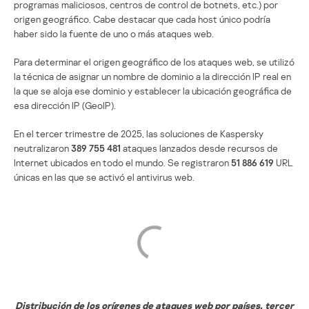
programas maliciosos, centros de control de botnets, etc.) por
origen geográfico. Cabe destacar que cada host único podría
haber sido la fuente de uno o más ataques web.
Para determinar el origen geográfico de los ataques web, se utilizó
la técnica de asignar un nombre de dominio a la dirección IP real en
la que se aloja ese dominio y establecer la ubicación geográfica de
esa dirección IP (GeoIP).
En el tercer trimestre de 2025, las soluciones de Kaspersky
neutralizaron
389 755 481
ataques lanzados desde recursos de
Internet ubicados en todo el mundo. Se registraron
51 886 619
URL
únicas en las que se activó el antivirus web.
Distribución de los orígenes de ataques web por países, tercer