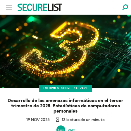
INFORMES SOBRE MALWARE
Desarrollo de las amenazas informáticas en el tercer
trimestre de 2025. Estadísticas de computadoras
personales
19 NOV 2025
13
lectura de un minuto
AMR