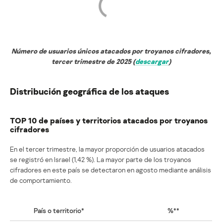
Número de usuarios únicos atacados por troyanos cifradores,
tercer trimestre de 2025 (
descargar
)
Distribución geográfica de los ataques
TOP 10 de países y territorios atacados por troyanos
cifradores
En el tercer trimestre, la mayor proporción de usuarios atacados
se registró en Israel (1,42 %). La mayor parte de los troyanos
cifradores en este país se detectaron en agosto mediante análisis
de comportamiento.
País o territorio*
%**