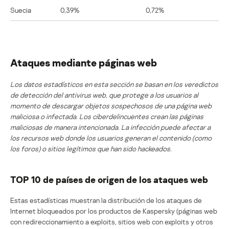
Suecia
0,39%
0,72%
Ataques mediante páginas web
Los datos estadísticos en esta sección se basan en los veredictos
de detección del antivirus web, que protege a los usuarios al
momento de descargar objetos sospechosos de una página web
maliciosa o infectada. Los ciberdelincuentes crean las páginas
maliciosas de manera intencionada. La infección puede afectar a
los recursos web donde los usuarios generan el contenido (como
los foros) o sitios legítimos que han sido hackeados.
TOP 10 de países de origen de los ataques web
Estas estadísticas muestran la distribución de los ataques de
Internet bloqueados por los productos de Kaspersky (páginas web
con redireccionamiento a exploits, sitios web con exploits y otros