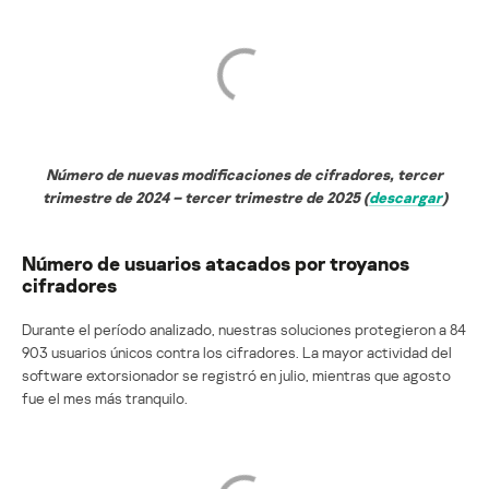
Número de nuevas modificaciones de cifradores, tercer
trimestre de 2024 – tercer trimestre de 2025 (
descargar
)
Número de usuarios atacados por troyanos
cifradores
Durante el período analizado, nuestras soluciones protegieron a 84
903 usuarios únicos contra los cifradores. La mayor actividad del
software extorsionador se registró en julio, mientras que agosto
fue el mes más tranquilo.