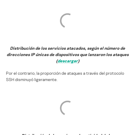
Distribución de los servicios atacados, según el número de
direcciones IP únicas de dispositivos que lanzaron los ataques
(
descargar
)
Por el contrario, la proporción de ataques a través del protocolo
SSH disminuyó ligeramente.