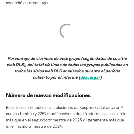
ascendió al tercer lugar.
Porcentaje de víctimas de este grupo (según datos de su sitio
web DLS), del total víctimas de todos los grupos publicados en
todos los sitios web DLS analizados durante el período
cubierto por el informe (
descargar
)
Número de nuevas modificaciones
En el tercer trimestre, las soluciones de Kaspersky detectaron 4
nuevas familias y 2259 modificaciones de cifradores, casi un tercio
más que en el segundo trimestre de 2025 y ligeramente más que
en el mismo trimestre de 2024.