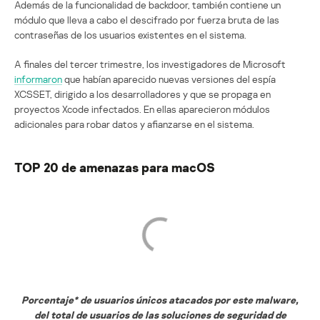
Además de la funcionalidad de backdoor, también contiene un
módulo que lleva a cabo el descifrado por fuerza bruta de las
contraseñas de los usuarios existentes en el sistema.
A finales del tercer trimestre, los investigadores de Microsoft
informaron
que habían aparecido nuevas versiones del espía
XCSSET, dirigido a los desarrolladores y que se propaga en
proyectos Xcode infectados. En ellas aparecieron módulos
adicionales para robar datos y afianzarse en el sistema.
TOP 20 de amenazas para macOS
Porcentaje* de usuarios únicos atacados por este malware,
del total de usuarios de las soluciones de seguridad de