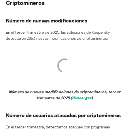
Criptomineros
Número de nuevas modificaciones
En el tercer trimestre de 2025, las soluciones de Kaspersky
detectaron 2863 nuevas modificaciones de criptomineros.
Número de nuevas modificaciones de criptomineros, tercer
trimestre de 2025 (
descargar
)
Número de usuarios atacados por criptomineros
En el tercer trimestre, detectamos ataques con programas