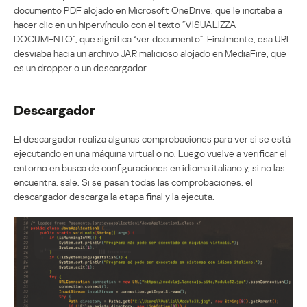
documento PDF alojado en Microsoft OneDrive, que le incitaba a
hacer clic en un hipervínculo con el texto “VISUALIZZA
DOCUMENTO”, que significa “ver documento”. Finalmente, esa URL
desviaba hacia un archivo JAR malicioso alojado en MediaFire, que
es un dropper o un descargador.
Descargador
El descargador realiza algunas comprobaciones para ver si se está
ejecutando en una máquina virtual o no. Luego vuelve a verificar el
entorno en busca de configuraciones en idioma italiano y, si no las
encuentra, sale. Si se pasan todas las comprobaciones, el
descargador descarga la etapa final y la ejecuta.