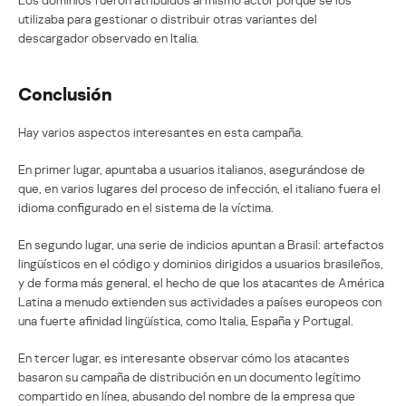
utilizaba para gestionar o distribuir otras variantes del
descargador observado en Italia.
Conclusión
Hay varios aspectos interesantes en esta campaña.
En primer lugar, apuntaba a usuarios italianos, asegurándose de
que, en varios lugares del proceso de infección, el italiano fuera el
idioma configurado en el sistema de la víctima.
En segundo lugar, una serie de indicios apuntan a Brasil: artefactos
lingüísticos en el código y dominios dirigidos a usuarios brasileños,
y de forma más general, el hecho de que los atacantes de América
Latina a menudo extienden sus actividades a países europeos con
una fuerte afinidad lingüística, como Italia, España y Portugal.
En tercer lugar, es interesante observar cómo los atacantes
basaron su campaña de distribución en un documento legítimo
compartido en línea, abusando del nombre de la empresa que