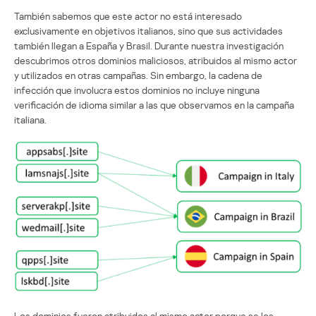
También sabemos que este actor no está interesado
exclusivamente en objetivos italianos, sino que sus actividades
también llegan a España y Brasil. Durante nuestra investigación
descubrimos otros dominios maliciosos, atribuidos al mismo actor
y utilizados en otras campañas. Sin embargo, la cadena de
infección que involucra estos dominios no incluye ninguna
verificación de idioma similar a las que observamos en la campaña
italiana.
Los dominios fueron atribuidos al mismo actor porque se los