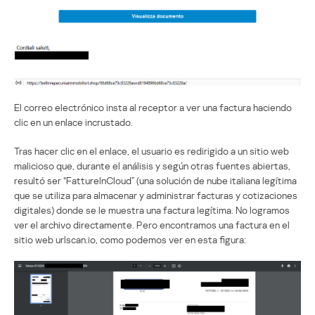
El correo electrónico insta al receptor a ver una factura haciendo
clic en un enlace incrustado.
Tras hacer clic en el enlace, el usuario es redirigido a un sitio web
malicioso que, durante el análisis y según otras fuentes abiertas,
resultó ser “FattureInCloud” (una solución de nube italiana legítima
que se utiliza para almacenar y administrar facturas y cotizaciones
digitales) donde se le muestra una factura legítima. No logramos
ver el archivo directamente. Pero encontramos una factura en el
sitio web urlscan.io, como podemos ver en esta figura: