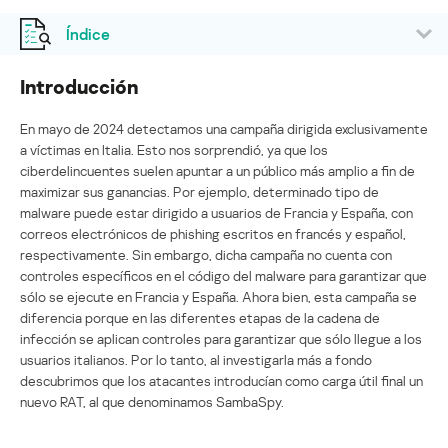
Índice
Introducción
En mayo de 2024 detectamos una campaña dirigida exclusivamente
a víctimas en Italia. Esto nos sorprendió, ya que los
ciberdelincuentes suelen apuntar a un público más amplio a fin de
maximizar sus ganancias. Por ejemplo, determinado tipo de
malware puede estar dirigido a usuarios de Francia y España, con
correos electrónicos de phishing escritos en francés y español,
respectivamente. Sin embargo, dicha campaña no cuenta con
controles específicos en el código del malware para garantizar que
sólo se ejecute en Francia y España. Ahora bien, esta campaña se
diferencia porque en las diferentes etapas de la cadena de
infección se aplican controles para garantizar que sólo llegue a los
usuarios italianos. Por lo tanto, al investigarla más a fondo
descubrimos que los atacantes introducían como carga útil final un
nuevo RAT, al que denominamos SambaSpy.