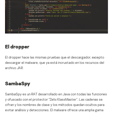
El dropper
El dropper hace las mismas pruebas que el descargador, excepto
descargar el malware, que ya está incrustado en los recursos del
archivo JAR.
SambaSpy
SambaSpy es un RAT desarrollado en Java con todas las funciones
y ofuscado con el protector “Zelix KlassMaster”. Las cadenas se
cifran y los nombres de clase y los métodos quedan ocultos para
evitar análisis y detecciones. El malware ofrece una amplia gama