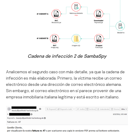
Cadena de infección 2 de SambaSpy
Analicemos el segundo caso con más detalle, ya que la cadena de
infección es más elaborada. Primero, la víctima recibe un correo
electrónico desde una dirección de correo electrónico alemana.
Sin embargo, el correo electrónico en sí parece provenir de una
empresa inmobiliaria italiana legítima y está escrito en italiano.