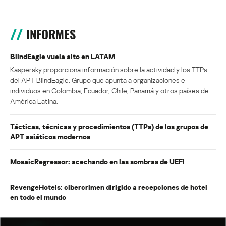
INFORMES
BlindEagle vuela alto en LATAM
Kaspersky proporciona información sobre la actividad y los TTPs
del APT BlindEagle. Grupo que apunta a organizaciones e
individuos en Colombia, Ecuador, Chile, Panamá y otros países de
América Latina.
Tácticas, técnicas y procedimientos (TTPs) de los grupos de
APT asiáticos modernos
MosaicRegressor: acechando en las sombras de UEFI
RevengeHotels: cibercrimen dirigido a recepciones de hotel
en todo el mundo