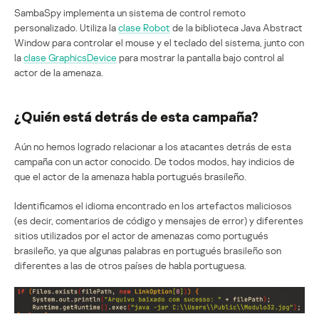
SambaSpy implementa un sistema de control remoto
personalizado. Utiliza la
clase Robot
de la biblioteca Java Abstract
Window para controlar el mouse y el teclado del sistema, junto con
la
clase GraphicsDevice
para mostrar la pantalla bajo control al
actor de la amenaza.
¿Quién está detrás de esta campaña?
Aún no hemos logrado relacionar a los atacantes detrás de esta
campaña con un actor conocido. De todos modos, hay indicios de
que el actor de la amenaza habla portugués brasileño.
Identificamos el idioma encontrado en los artefactos maliciosos
(es decir, comentarios de código y mensajes de error) y diferentes
sitios utilizados por el actor de amenazas como portugués
brasileño, ya que algunas palabras en portugués brasileño son
diferentes a las de otros países de habla portuguesa.