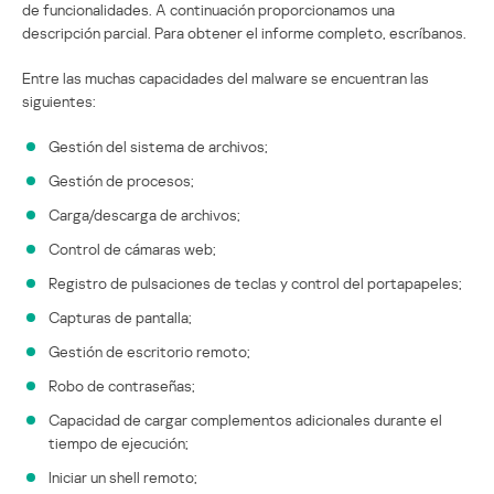
de funcionalidades. A continuación proporcionamos una
descripción parcial. Para obtener el informe completo, escríbanos.
Entre las muchas capacidades del malware se encuentran las
siguientes:
Gestión del sistema de archivos;
Gestión de procesos;
Carga/descarga de archivos;
Control de cámaras web;
Registro de pulsaciones de teclas y control del portapapeles;
Capturas de pantalla;
Gestión de escritorio remoto;
Robo de contraseñas;
Capacidad de cargar complementos adicionales durante el
tiempo de ejecución;
Iniciar un shell remoto;