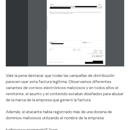
Vale la pena destacar que todas las campañas de distribución
parecen usar esta factura legítima. Observamos diferentes
variantes de correos electrónicos maliciosos y en todos ellos el
remitente, el asunto y el contenido estaban diseñados para abusar
de la marca de la empresa que generó la factura.
Además, el atacante había registrado más de una docena de
dominios maliciosos utilizando el nombre de la empresa:
belliniepecuniaimmobili[.]com