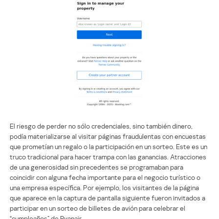
El riesgo de perder no sólo credenciales, sino también dinero,
podía materializarse al visitar páginas fraudulentas con encuestas
que prometían un regalo o la participación en un sorteo. Este es un
truco tradicional para hacer trampa con las ganancias. Atracciones
de una generosidad sin precedentes se programaban para
coincidir con alguna fecha importante para el negocio turístico o
una empresa específica. Por ejemplo, los visitantes de la página
que aparece en la captura de pantalla siguiente fueron invitados a
participar en un sorteo de billetes de avión para celebrar el
“cumpleaños” de Ryanair.