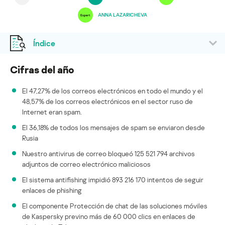
ANNA LAZARICHEVA
Índice
Cifras del año
El 47,27% de los correos electrónicos en todo el mundo y el
48,57% de los correos electrónicos en el sector ruso de
Internet eran spam.
El 36,18% de todos los mensajes de spam se enviaron desde
Rusia
Nuestro antivirus de correo bloqueó 125 521 794 archivos
adjuntos de correo electrónico maliciosos
El sistema antifishing impidió 893 216 170 intentos de seguir
enlaces de phishing
El componente Protección de chat de las soluciones móviles
de Kaspersky previno más de 60 000 clics en enlaces de