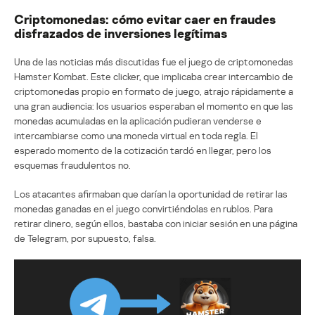
Criptomonedas: cómo evitar caer en fraudes
disfrazados de inversiones legítimas
Una de las noticias más discutidas fue el juego de criptomonedas
Hamster Kombat. Este clicker, que implicaba crear intercambio de
criptomonedas propio en formato de juego, atrajo rápidamente a
una gran audiencia: los usuarios esperaban el momento en que las
monedas acumuladas en la aplicación pudieran venderse e
intercambiarse como una moneda virtual en toda regla. El
esperado momento de la cotización tardó en llegar, pero los
esquemas fraudulentos no.
Los atacantes afirmaban que darían la oportunidad de retirar las
monedas ganadas en el juego convirtiéndolas en rublos. Para
retirar dinero, según ellos, bastaba con iniciar sesión en una página
de Telegram, por supuesto, falsa.