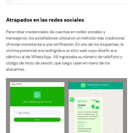
Atrapados en las redes sociales
Para robar credenciales de cuentas en redes sociales y
mensajeros, los estafadores utilizaron un método más tradicional:
ofrecían someterse a una verificación. En uno de los esquemas, la
víctima potencial era redirigida a un sitio web cuyo diseño era
idéntico al de WhatsApp. Allí ingresaba su número de teléfono y
código de inicio de sesión, que luego caían en mano de los
atacantes.