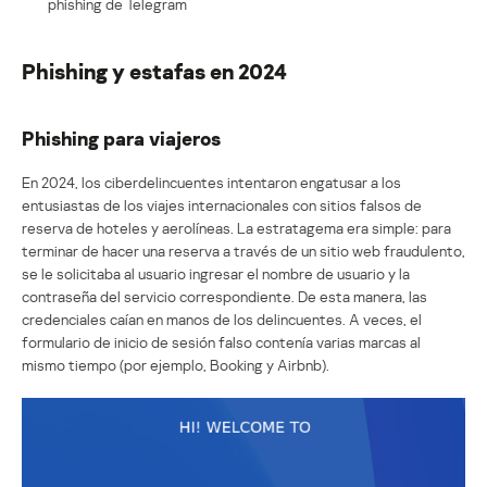
phishing de Telegram
Phishing y estafas en 2024
Phishing para viajeros
En 2024, los ciberdelincuentes intentaron engatusar a los
entusiastas de los viajes internacionales con sitios falsos de
reserva de hoteles y aerolíneas. La estratagema era simple: para
terminar de hacer una reserva a través de un sitio web fraudulento,
se le solicitaba al usuario ingresar el nombre de usuario y la
contraseña del servicio correspondiente. De esta manera, las
credenciales caían en manos de los delincuentes. A veces, el
formulario de inicio de sesión falso contenía varias marcas al
mismo tiempo (por ejemplo, Booking y Airbnb).