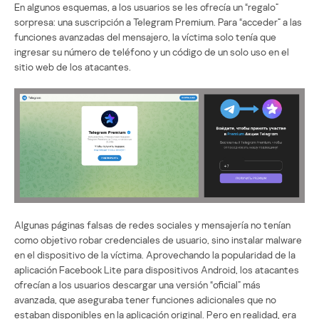
En algunos esquemas, a los usuarios se les ofrecía un “regalo”
sorpresa: una suscripción a Telegram Premium. Para “acceder” a las
funciones avanzadas del mensajero, la víctima solo tenía que
ingresar su número de teléfono y un código de un solo uso en el
sitio web de los atacantes.
Algunas páginas falsas de redes sociales y mensajería no tenían
como objetivo robar credenciales de usuario, sino instalar malware
en el dispositivo de la víctima. Aprovechando la popularidad de la
aplicación Facebook Lite para dispositivos Android, los atacantes
ofrecían a los usuarios descargar una versión “oficial” más
avanzada, que aseguraba tener funciones adicionales que no
estaban disponibles en la aplicación original. Pero en realidad, era