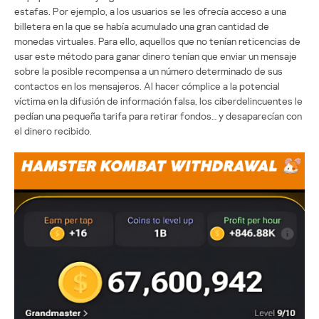
estafas. Por ejemplo, a los usuarios se les ofrecía acceso a una
billetera en la que se había acumulado una gran cantidad de
monedas virtuales. Para ello, aquellos que no tenían reticencias de
usar este método para ganar dinero tenían que enviar un mensaje
sobre la posible recompensa a un número determinado de sus
contactos en los mensajeros. Al hacer cómplice a la potencial
víctima en la difusión de información falsa, los ciberdelincuentes le
pedían una pequeña tarifa para retirar fondos… y desaparecían con
el dinero recibido.