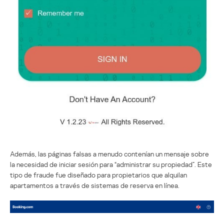
Además, las páginas falsas a menudo contenían un mensaje sobre
la necesidad de iniciar sesión para “administrar su propiedad”. Este
tipo de fraude fue diseñado para propietarios que alquilan
apartamentos a través de sistemas de reserva en línea.