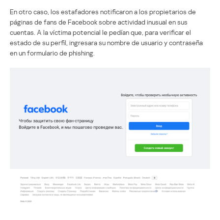
En otro caso, los estafadores notificaron a los propietarios de
páginas de fans de Facebook sobre actividad inusual en sus
cuentas. A la víctima potencial le pedían que, para verificar el
estado de su perfil, ingresara su nombre de usuario y contraseña
en un formulario de phishing.