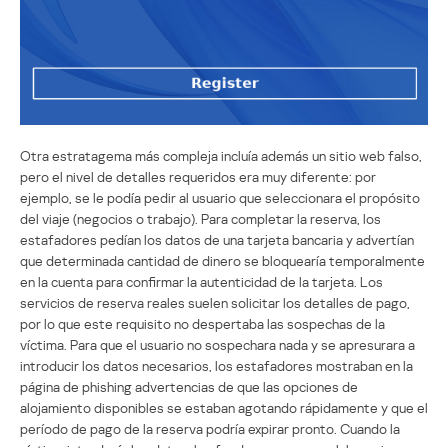
Otra estratagema más compleja incluía además un sitio web falso,
pero el nivel de detalles requeridos era muy diferente: por
ejemplo, se le podía pedir al usuario que seleccionara el propósito
del viaje (negocios o trabajo). Para completar la reserva, los
estafadores pedían los datos de una tarjeta bancaria y advertían
que determinada cantidad de dinero se bloquearía temporalmente
en la cuenta para confirmar la autenticidad de la tarjeta. Los
servicios de reserva reales suelen solicitar los detalles de pago,
por lo que este requisito no despertaba las sospechas de la
víctima. Para que el usuario no sospechara nada y se apresurara a
introducir los datos necesarios, los estafadores mostraban en la
página de phishing advertencias de que las opciones de
alojamiento disponibles se estaban agotando rápidamente y que el
período de pago de la reserva podría expirar pronto. Cuando la