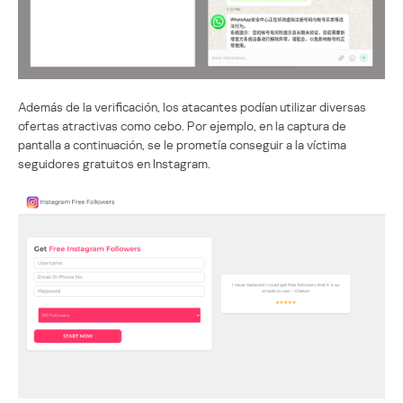
Además de la verificación, los atacantes podían utilizar diversas
ofertas atractivas como cebo. Por ejemplo, en la captura de
pantalla a continuación, se le prometía conseguir a la víctima
seguidores gratuitos en Instagram.