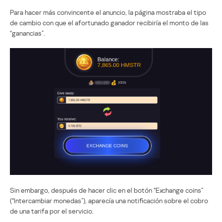
Para hacer más convincente el anuncio, la página mostraba el tipo
de cambio con que el afortunado ganador recibiría el monto de las
“ganancias”.
Sin embargo, después de hacer clic en el botón “Exchange coins”
(“Intercambiar monedas”), aparecía una notificación sobre el cobro
de una tarifa por el servicio.