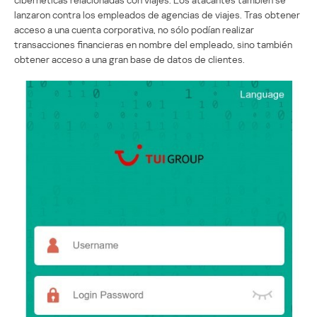
lanzaron contra los empleados de agencias de viajes. Tras obtener
acceso a una cuenta corporativa, no sólo podían realizar
transacciones financieras en nombre del empleado, sino también
obtener acceso a una gran base de datos de clientes.