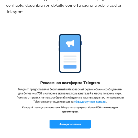
confiable, describían en detalle cómo funciona la publicidad en
Telegram.