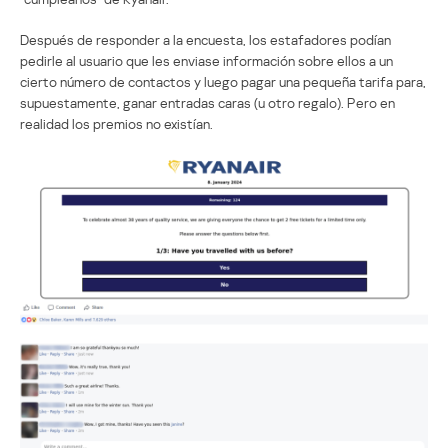
Después de responder a la encuesta, los estafadores podían
pedirle al usuario que les enviase información sobre ellos a un
cierto número de contactos y luego pagar una pequeña tarifa para,
supuestamente, ganar entradas caras (u otro regalo). Pero en
realidad los premios no existían.