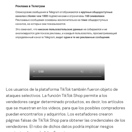
Los usuarios de la plataforma TikTok también fueron objeto de
ataques selectivos. La función TikTok Shop permite a los
vendedores cargar determinado productos, es decir, los artículos
que se muestran en los videos, para que los posibles compradores
puedan encontrarlos y adquirirlos. Los estafadores crearon
páginas falsas de TikTok Shop para obtener las credenciales de los
vendedores. El robo de dichos datos podría implicar riesgos