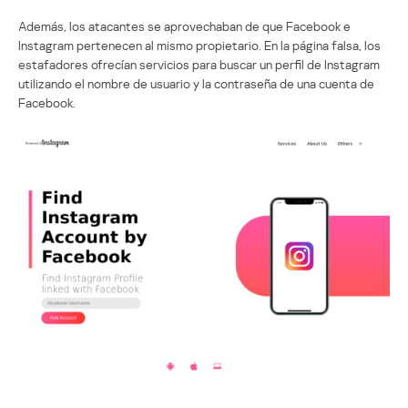
Además, los atacantes se aprovechaban de que Facebook e
Instagram pertenecen al mismo propietario. En la página falsa, los
estafadores ofrecían servicios para buscar un perfil de Instagram
utilizando el nombre de usuario y la contraseña de una cuenta de
Facebook.