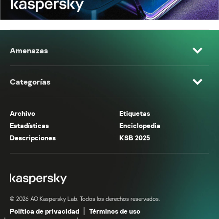
Amenazas
Categorías
Archivo
Etiquetas
Estadísticas
Enciclopedia
Descripciones
KSB 2025
© 2026 AO Kaspersky Lab. Todos los derechos reservados.
Política de privacidad
Términos de uso