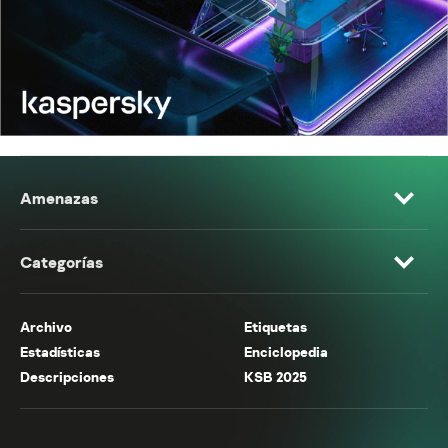
Amenazas
Categorías
Archivo
Etiquetas
Estadísticas
Enciclopedia
Descripciones
KSB 2025