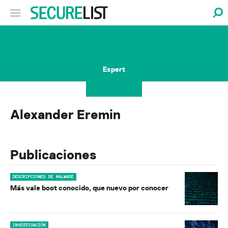
Expert
Alexander Eremin
Publicaciones
DESCRIPCIONES DE MALWARE
Más vale boot conocido, que nuevo por conocer
INVESTIGACIÓN