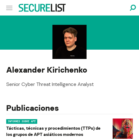
Alexander Kirichenko
Senior Cyber Threat Intelligence Analyst
Publicaciones
INFORMES SOBRE APT
Tácticas, técnicas y procedimientos (TTPs) de
los grupos de APT asiáticos modernos