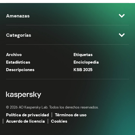
Amenazas
Categorías
Archivo
Etiquetas
Estadísticas
Enciclopedia
Descripciones
KSB 2025
© 2026 AO Kaspersky Lab. Todos los derechos reservados.
Política de privacidad
Términos de uso
Acuerdo de licencia
Cookies