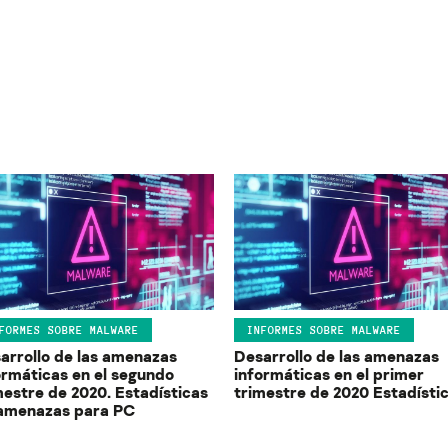
FORMES SOBRE MALWARE
INFORMES SOBRE MALWARE
arrollo de las amenazas
Desarrollo de las amenazas
ormáticas en el segundo
informáticas en el primer
mestre de 2020. Estadísticas
trimestre de 2020 Estadísti
amenazas para PC