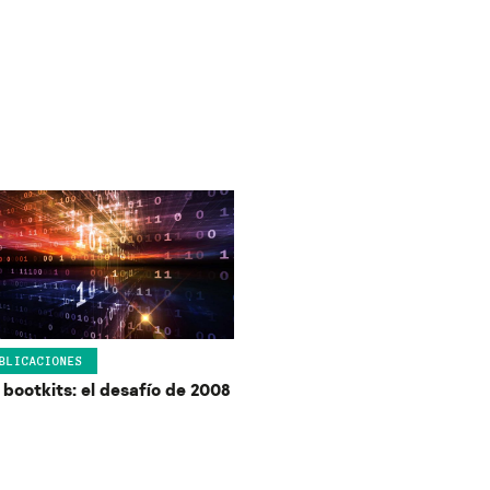
BLICACIONES
 bootkits: el desafío de 2008