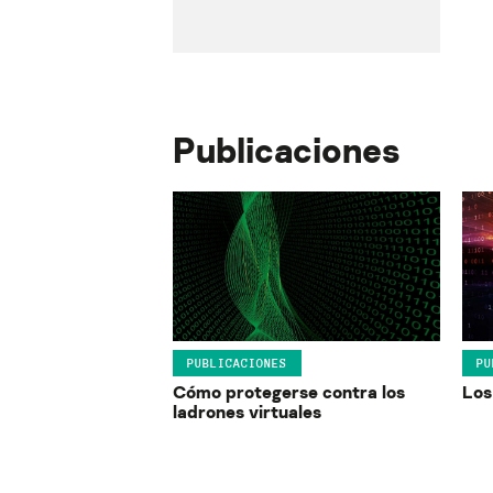
Publicaciones
PUBLICACIONES
PU
Cómo protegerse contra los
Los
ladrones virtuales