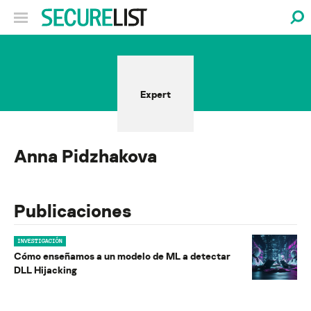
Expert
Anna Pidzhakova
Publicaciones
INVESTIGACIÓN
Cómo enseñamos a un modelo de ML a detectar
DLL Hijacking