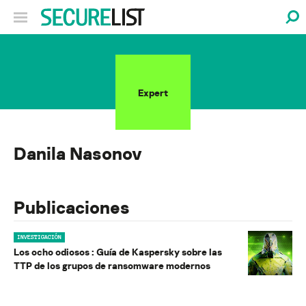
Expert
Danila Nasonov
Publicaciones
INVESTIGACIÓN
Los ocho odiosos : Guía de Kaspersky sobre las
TTP de los grupos de ransomware modernos