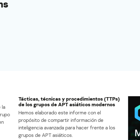
ns
Tácticas, técnicas y procedimientos (TTPs)
de los grupos de APT asiáticos modernos
 la
Hemos elaborado este informe con el
Grupo
propósito de compartir información de
en
inteligencia avanzada para hacer frente a los
grupos de APT asiáticos.