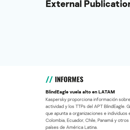
External Publicatio
INFORMES
BlindEagle vuela alto en LATAM
Kaspersky proporciona información sobre
actividad y los TTPs del APT BlindEagle. 
que apunta a organizaciones e individuos 
Colombia, Ecuador, Chile, Panamá y otros
países de América Latina.