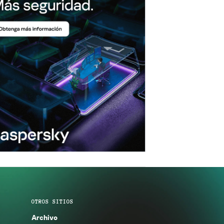
OTROS SITIOS
Archivo