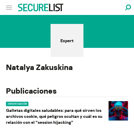
Expert
Natalya Zakuskina
Publicaciones
INVESTIGACIÓN
Galletas digitales saludables: para qué sirven los
archivos cookie, qué peligros ocultan y cuál es su
relación con el “session hijacking”