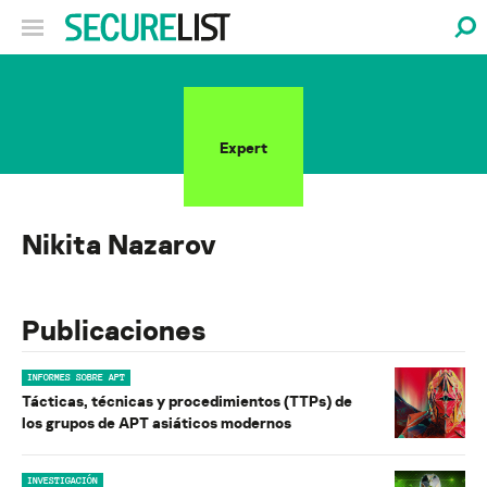
Expert
Nikita Nazarov
Publicaciones
INFORMES SOBRE APT
Tácticas, técnicas y procedimientos (TTPs) de
los grupos de APT asiáticos modernos
INVESTIGACIÓN