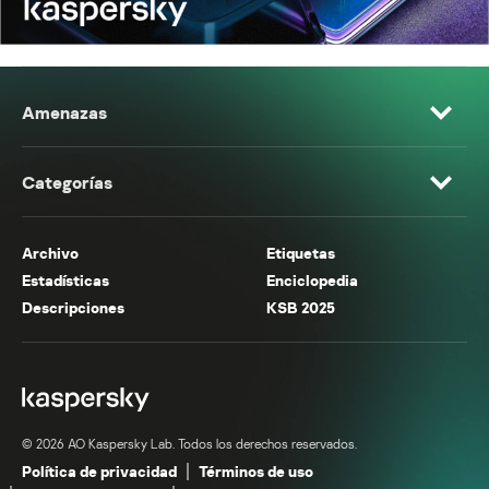
Amenazas
Categorías
Archivo
Etiquetas
Estadísticas
Enciclopedia
Descripciones
KSB 2025
© 2026 AO Kaspersky Lab. Todos los derechos reservados.
Política de privacidad
Términos de uso