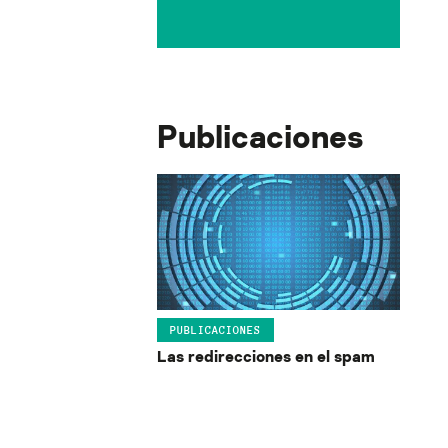
Publicaciones
PUBLICACIONES
Las redirecciones en el spam