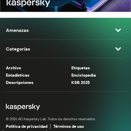
Amenazas
Categorías
Archivo
Etiquetas
Estadísticas
Enciclopedia
Descripciones
KSB 2025
© 2026 AO Kaspersky Lab. Todos los derechos reservados.
Política de privacidad
Términos de uso