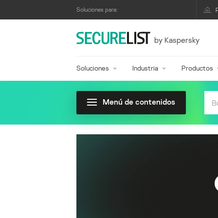
Soluciones para:
by Kaspersky
Soluciones
Industria
Productos
Menú de contenidos