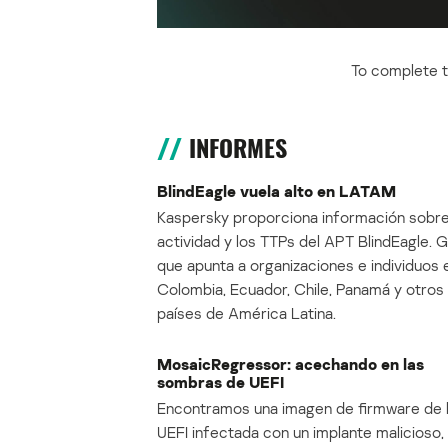
To complete th
INFORMES
BlindEagle vuela alto en LATAM
Kaspersky proporciona información sobre
actividad y los TTPs del APT BlindEagle. 
que apunta a organizaciones e individuos 
Colombia, Ecuador, Chile, Panamá y otros
países de América Latina.
MosaicRegressor: acechando en las
sombras de UEFI
Encontramos una imagen de firmware de 
UEFI infectada con un implante malicioso, 