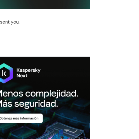
 sent you.