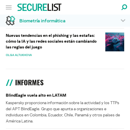
Biometría informática
Nuevas tendencias en el phishing y las estafas:
cómo la IA y las redes sociales están cambiando
las reglas del juego
OLGA ALTUKHOVA
INFORMES
BlindEagle vuela alto en LATAM
Kaspersky proporciona información sobre la actividad y los TTPs
del APT BlindEagle. Grupo que apunta a organizaciones e
individuos en Colombia, Ecuador, Chile, Panamá y otros países de
América Latina.