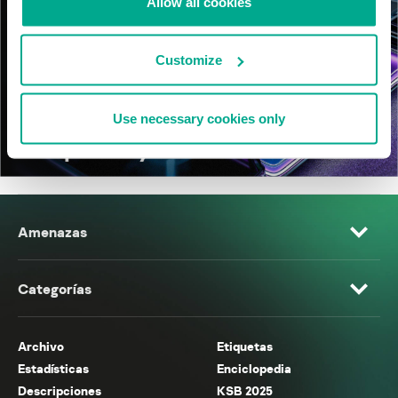
Allow all cookies
Customize
Use necessary cookies only
Amenazas
Categorías
Archivo
Etiquetas
Estadísticas
Enciclopedia
Descripciones
KSB 2025