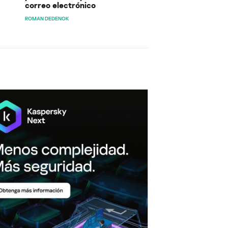
correo electrónico
ROMAN DEDENOK