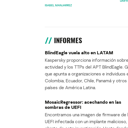
DARY
ISABEL MANJARREZ
INFORMES
BlindEagle vuela alto en LATAM
Kaspersky proporciona información sobre
actividad y los TTPs del APT BlindEagle. 
que apunta a organizaciones e individuos 
Colombia, Ecuador, Chile, Panamá y otros
países de América Latina.
MosaicRegressor: acechando en las
sombras de UEFI
Encontramos una imagen de firmware de 
UEFI infectada con un implante malicioso, 