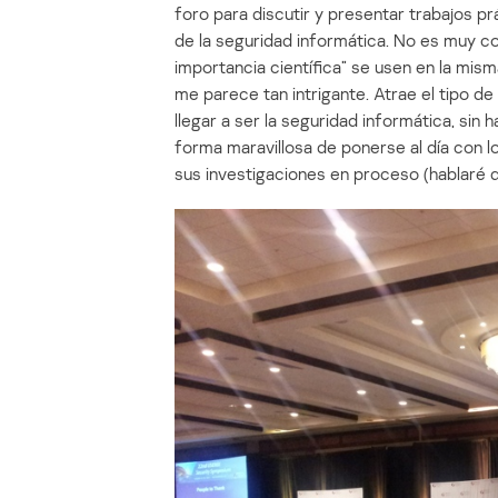
foro para discutir y presentar trabajos p
de la seguridad informática. No es muy c
importancia científica” se usen en la mis
me parece tan intrigante. Atrae el tipo de
llegar a ser la seguridad informática, sin
forma maravillosa de ponerse al día con l
sus investigaciones en proceso (hablaré 