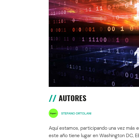
AUTORES
STEFANO ORTOLANI
Aquí estamos, participando una vez más e
este año tiene lugar en Washington DC, E