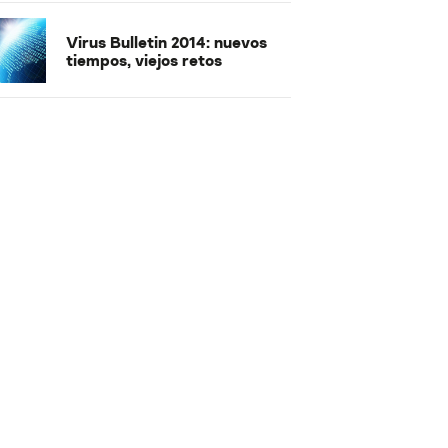
Virus Bulletin 2014: nuevos
tiempos, viejos retos