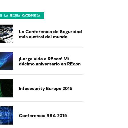
EN LA MISMA CATEGORÍA
La Conferencia de Seguridad
más austral del mundo
¡Larga vida a REcon! Mi
décimo aniversario en REcon
Infosecurity Europe 2015
Conferencia RSA 2015