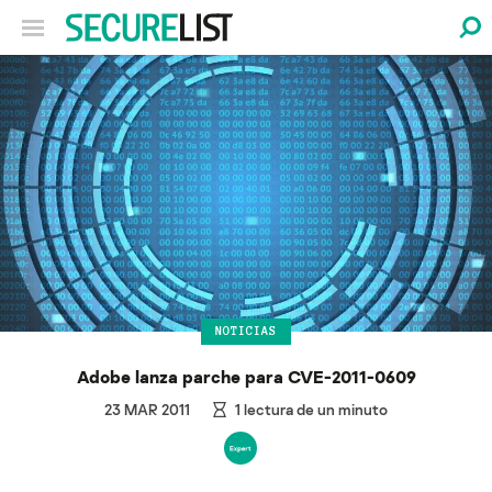
NOTICIAS
Adobe lanza parche para CVE-2011-0609
23 MAR 2011
1
lectura de un minuto