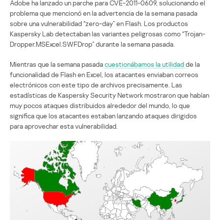
Adobe ha lanzado un parche para CVE-2011-0609, solucionando el
problema que mencionó en la advertencia de la semana pasada
sobre una vulnerabilidad “zero-day” en Flash. Los productos
Kaspersky Lab detectaban las variantes peligrosas como “Trojan-
Dropper.MSExcel.SWFDrop” durante la semana pasada.
Mientras que la semana pasada
cuestionábamos la utilidad
de la
funcionalidad de Flash en Excel, los atacantes enviaban correos
electrónicos con este tipo de archivos precisamente. Las
estadísticas de Kaspersky Security Network mostraron que habían
muy pocos ataques distribuidos alrededor del mundo, lo que
significa que los atacantes estaban lanzando ataques dirigidos
para aprovechar esta vulnerabilidad.