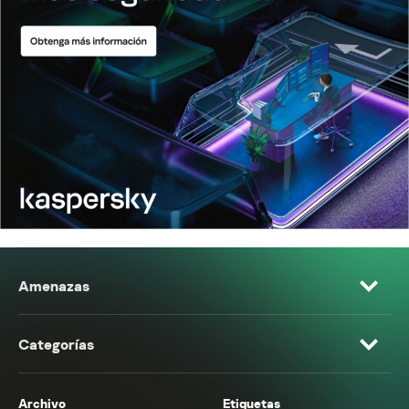
Amenazas
Categorías
Archivo
Etiquetas