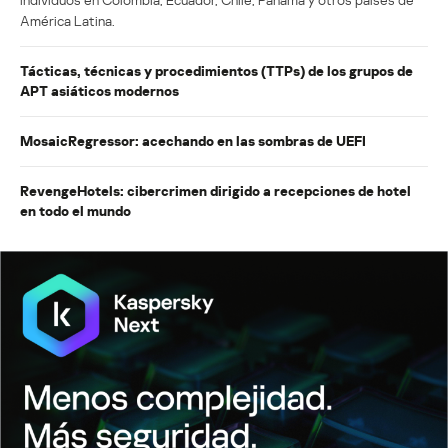
América Latina.
Tácticas, técnicas y procedimientos (TTPs) de los grupos de
APT asiáticos modernos
MosaicRegressor: acechando en las sombras de UEFI
RevengeHotels: cibercrimen dirigido a recepciones de hotel
en todo el mundo