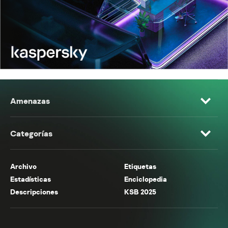
Amenazas
Categorías
Archivo
Etiquetas
Estadísticas
Enciclopedia
Descripciones
KSB 2025