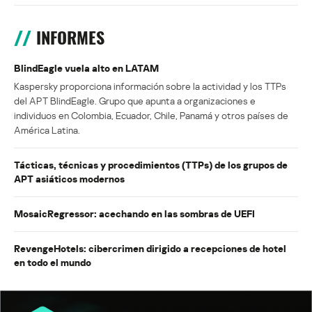
INFORMES
BlindEagle vuela alto en LATAM
Kaspersky proporciona información sobre la actividad y los TTPs
del APT BlindEagle. Grupo que apunta a organizaciones e
individuos en Colombia, Ecuador, Chile, Panamá y otros países de
América Latina.
Tácticas, técnicas y procedimientos (TTPs) de los grupos de
APT asiáticos modernos
MosaicRegressor: acechando en las sombras de UEFI
RevengeHotels: cibercrimen dirigido a recepciones de hotel
en todo el mundo