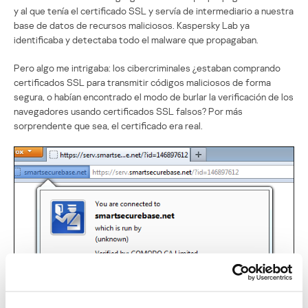
y al que tenía el certificado SSL y servía de intermediario a nuestra
base de datos de recursos maliciosos. Kaspersky Lab ya
identificaba y detectaba todo el malware que propagaban.
Pero algo me intrigaba: los cibercriminales ¿estaban comprando
certificados SSL para transmitir códigos maliciosos de forma
segura, o habían encontrado el modo de burlar la verificación de los
navegadores usando certificados SSL falsos? Por más
sorprendente que sea, el certificado era real.