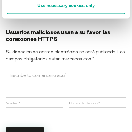
Use necessary cookies only
ATAQUE DE DRIVE-BY
Usuarios maliciosos usan a su favor las
conexiones HTTPS
Su dirección de correo electrónico no será publicada.
Los
campos obligatorios están marcados con
*
Nombre
*
Correo electrónico
*