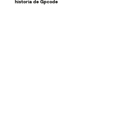
historia de Gpcode