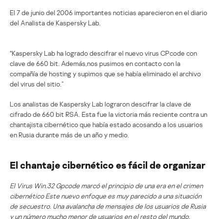
El 7 de junio del 2006 importantes noticias aparecieron en el diario
del Analista de Kaspersky Lab.
“Kaspersky Lab ha logrado descifrar el nuevo virus CPcode con
clave de 660 bit. Además,nos pusimos en contacto con la
compañía de hosting y supimos que se había eliminado el archivo
del virus del sitio.”
Los analistas de Kaspersky Lab lograron descifrar la clave de
cifrado de 660 bit RSA. Esta fue la victoria más reciente contra un
chantajista cibernético que había estado acosando a los usuarios
en Rusia durante más de un año y medio.
El chantaje cibernético es fácil de organizar
El Virus Win.32 Gpcode marcó el principio de una era en el crimen
cibernético Este nuevo enfoque es muy parecido a una situación
de secuestro. Una avalancha de mensajes de los usuarios de Rusia
y un número mucho menor de usuarios en el resto del mundo,