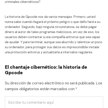
criminales cibernéticos?
La historia de Gpcode nos da varios mensajes. Primero, usted
nunca sabe cuando llegará el próximo peligro o que daño hará a su
ordenador. Segundo, bajo ninguna circunstancia, se debe pagar
dinero al autor de tales programas maliciosos, en vez de eso, los
usuarios deben contactar a una compañía antivirus que sea capaz
de ayudar. Y para terminar, aunque sea aburrido y ralentice un poco
su ordenador, para proteger sus datos es imprescindible instalar
una protección antivirus y actualizarla a intervalos regulares.
El chantaje cibernético: la historia de
Gpcode
Su dirección de correo electrónico no será publicada.
Los
campos obligatorios están marcados con
*