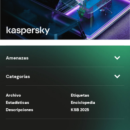
Amenazas
Categorías
Archivo
Etiquetas
Estadísticas
Enciclopedia
Descripciones
KSB 2025