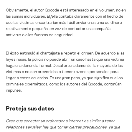
Obviamente, el autor Gpcode está interesado en el volumen, no en
las sumas individuales. El/ella contaba claramente con el hecho de
que las víctimas encontrarían más fácil enviar una suma de dinero
relativamente pequeña, en vez de contactar una compañía
antivirus o a las fuerzas de seguridad.
El éxito estimuló al chantajista a repetir el crimen. De acuerdo a las
leyes rusas, la policía no puede abrir un caso hasta que una víctima
haga una denuncia formal. Desafortunadamente, la mayoría de las
victimas o no son prevenidas o tienen razones personales para
llegar a estos acuerdos. Es una gran pena, ya que significa que los
criminales cibernéticos, como los autores del Gpcode, continúan
impunes.
Proteja sus datos
Creo que conectar un ordenador a Internet es similar a tener
relaciones sexuales: hay que tomar ciertas precauciones, ya que