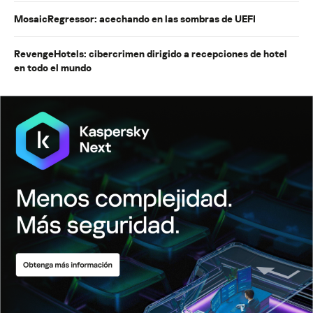
MosaicRegressor: acechando en las sombras de UEFI
RevengeHotels: cibercrimen dirigido a recepciones de hotel
en todo el mundo