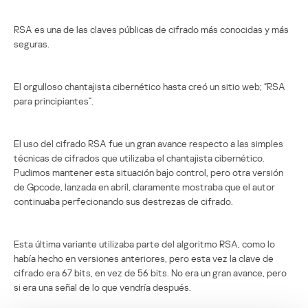
RSA es una de las claves públicas de cifrado más conocidas y más
seguras.
El orgulloso chantajista cibernético hasta creó un sitio web; “RSA
para principiantes”.
El uso del cifrado RSA fue un gran avance respecto a las simples
técnicas de cifrados que utilizaba el chantajista cibernético.
Pudimos mantener esta situación bajo control, pero otra versión
de Gpcode, lanzada en abril, claramente mostraba que el autor
continuaba perfecionando sus destrezas de cifrado.
Esta última variante utilizaba parte del algoritmo RSA, como lo
había hecho en versiones anteriores, pero esta vez la clave de
cifrado era 67 bits, en vez de 56 bits. No era un gran avance, pero
si era una señal de lo que vendría después.