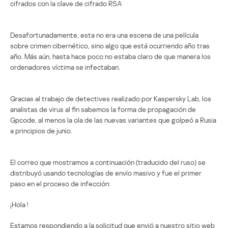
cifrados con la clave de cifrado RSA
Desafortunadamente, esta no era una escena de una película
sobre crimen cibernético, sino algo que está ocurriendo año tras
año. Más aún, hasta hace poco no estaba claro de que manera los
ordenadores víctima se infectaban.
Gracias al trabajo de detectives realizado por Kaspersky Lab, los
analistas de virus al fin sabemos la forma de propagación de
Gpcode, al menos la ola de las nuevas variantes que golpeó a Rusia
a principios de junio.
El correo que mostramos a continuación (traducido del ruso) se
distribuyó usando tecnologías de envío masivo y fue el primer
paso en el proceso de infección:
¡Hola
!
Estamos respondiendo a la solicitud que envió a nuestro sitio web