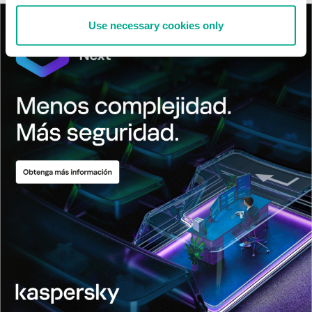
Use necessary cookies only