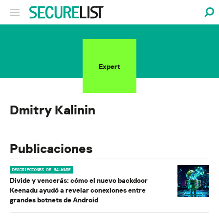
Expert
Dmitry Kalinin
Publicaciones
DESCRIPCIONES DE MALWARE
Divide y vencerás: cómo el nuevo backdoor
Keenadu ayudó a revelar conexiones entre
grandes botnets de Android