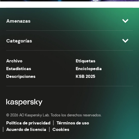
Amenazas
Categorías
Archivo
Etiquetas
Estadísticas
Enciclopedia
Descripciones
KSB 2025
© 2026 AO Kaspersky Lab. Todos los derechos reservados.
Política de privacidad
Términos de uso
Acuerdo de licencia
Cookies