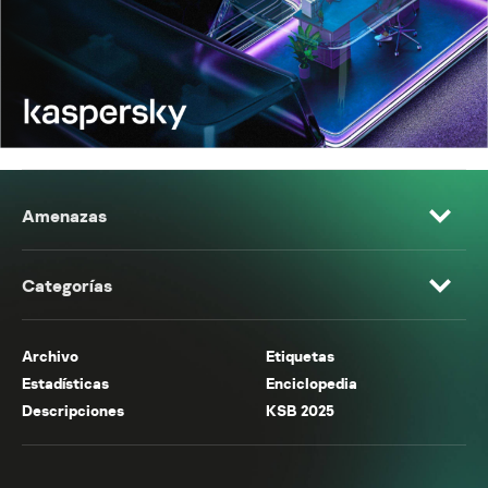
Amenazas
Categorías
Archivo
Etiquetas
Estadísticas
Enciclopedia
Descripciones
KSB 2025