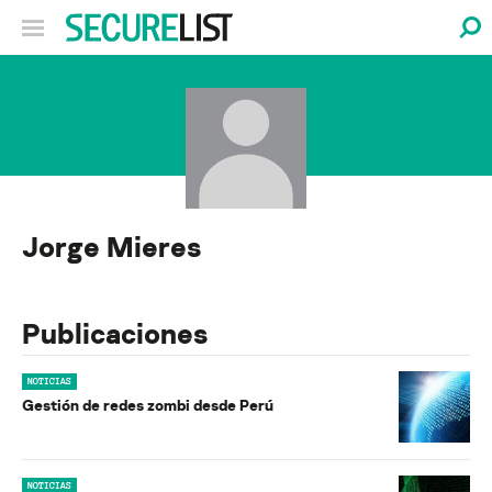
Jorge Mieres
Publicaciones
NOTICIAS
Gestión de redes zombi desde Perú
NOTICIAS