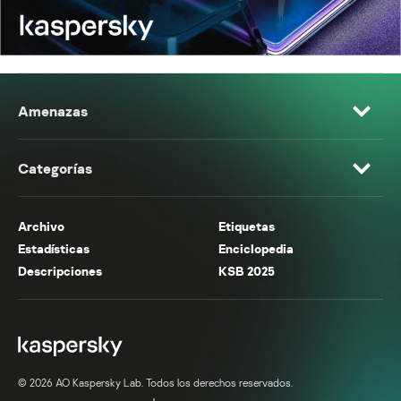
Amenazas
Categorías
Archivo
Etiquetas
Estadísticas
Enciclopedia
Descripciones
KSB 2025
© 2026 AO Kaspersky Lab. Todos los derechos reservados.