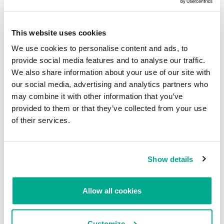
This website uses cookies
We use cookies to personalise content and ads, to
provide social media features and to analyse our traffic.
We also share information about your use of our site with
our social media, advertising and analytics partners who
may combine it with other information that you’ve
provided to them or that they’ve collected from your use
of their services.
Show details
Allow all cookies
Customize