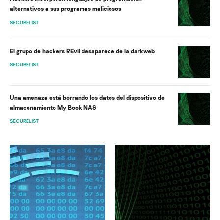
alternativos a sus programas maliciosos
SECURELIST
El grupo de hackers REvil desaparece de la darkweb
SECURELIST
Una amenaza está borrando los datos del dispositivo de
almacenamiento My Book NAS
SECURELIST