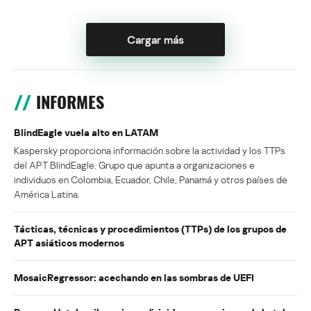
Cargar más
INFORMES
BlindEagle vuela alto en LATAM
Kaspersky proporciona información sobre la actividad y los TTPs
del APT BlindEagle. Grupo que apunta a organizaciones e
individuos en Colombia, Ecuador, Chile, Panamá y otros países de
América Latina.
Tácticas, técnicas y procedimientos (TTPs) de los grupos de
APT asiáticos modernos
MosaicRegressor: acechando en las sombras de UEFI