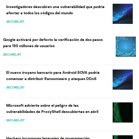
Investigadores descubren una vulnerabilidad que podría
afectar a todos los códigos del mundo
SECURELIST
Google activará por defecto la verificación de dos pasos
para 150 millones de usuarios
SECURELIST
El nuevo troyano bancario para Android SOVA podría
comenzar a distribuir Ransomware y ataques DDoS
SECURELIST
Microsoft advierte sobre el peligro de las
vulnerabilidades de ProxyShell descubiertas en abril
SECURELIST
Hackers incorporan lenguajes de programación