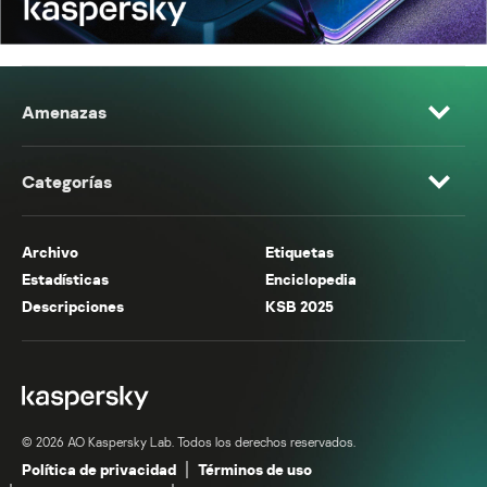
Amenazas
Categorías
Archivo
Etiquetas
Estadísticas
Enciclopedia
Descripciones
KSB 2025
© 2026 AO Kaspersky Lab. Todos los derechos reservados.
Política de privacidad
Términos de uso