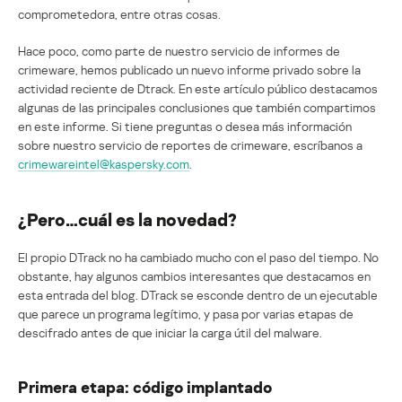
comprometedora, entre otras cosas.
Hace poco, como parte de nuestro servicio de informes de
crimeware, hemos publicado un nuevo informe privado sobre la
actividad reciente de Dtrack. En este artículo público destacamos
algunas de las principales conclusiones que también compartimos
en este informe. Si tiene preguntas o desea más información
sobre nuestro servicio de reportes de crimeware, escríbanos a
crimewareintel@kaspersky.com
.
¿Pero…cuál es la novedad?
El propio DTrack no ha cambiado mucho con el paso del tiempo. No
obstante, hay algunos cambios interesantes que destacamos en
esta entrada del blog. DTrack se esconde dentro de un ejecutable
que parece un programa legítimo, y pasa por varias etapas de
descifrado antes de que iniciar la carga útil del malware.
Primera etapa: código implantado