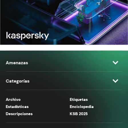
Amenazas
Categorías
Archivo
Etiquetas
Estadísticas
Enciclopedia
Descripciones
KSB 2025