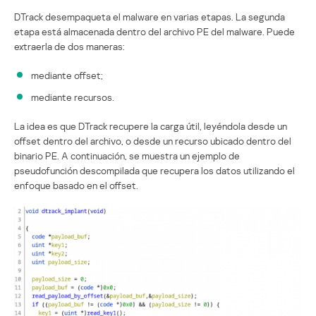
DTrack desempaqueta el malware en varias etapas. La segunda
etapa está almacenada dentro del archivo PE del malware. Puede
extraerla de dos maneras:
mediante offset;
mediante recursos.
La idea es que DTrack recupere la carga útil, leyéndola desde un
offset dentro del archivo, o desde un recurso ubicado dentro del
binario PE. A continuación, se muestra un ejemplo de
pseudofunción descompilada que recupera los datos utilizando el
enfoque basado en el offset.