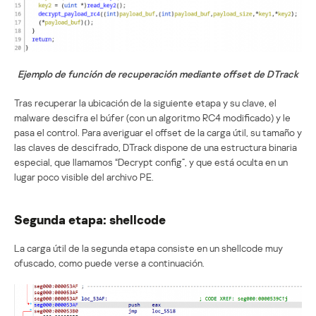
Ejemplo de función de recuperación mediante offset de DTrack
Tras recuperar la ubicación de la siguiente etapa y su clave, el
malware descifra el búfer (con un algoritmo RC4 modificado) y le
pasa el control. Para averiguar el offset de la carga útil, su tamaño y
las claves de descifrado, DTrack dispone de una estructura binaria
especial, que llamamos “Decrypt config”, y que está oculta en un
lugar poco visible del archivo PE.
Segunda etapa: shellcode
La carga útil de la segunda etapa consiste en un shellcode muy
ofuscado, como puede verse a continuación.