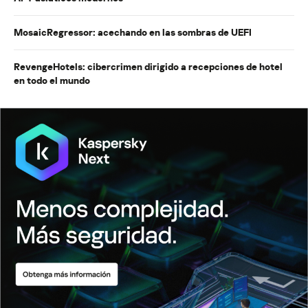
MosaicRegressor: acechando en las sombras de UEFI
RevengeHotels: cibercrimen dirigido a recepciones de hotel
en todo el mundo