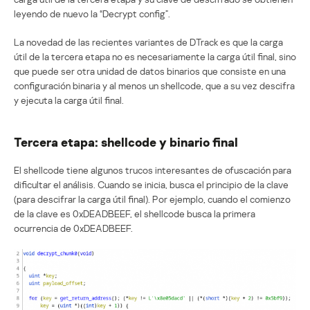
leyendo de nuevo la “Decrypt config”.
La novedad de las recientes variantes de DTrack es que la carga
útil de la tercera etapa no es necesariamente la carga útil final, sino
que puede ser otra unidad de datos binarios que consiste en una
configuración binaria y al menos un shellcode, que a su vez descifra
y ejecuta la carga útil final.
Tercera etapa: shellcode y binario final
El shellcode tiene algunos trucos interesantes de ofuscación para
dificultar el análisis. Cuando se inicia, busca el principio de la clave
(para descifrar la carga útil final). Por ejemplo, cuando el comienzo
de la clave es 0xDEADBEEF, el shellcode busca la primera
ocurrencia de 0xDEADBEEF.