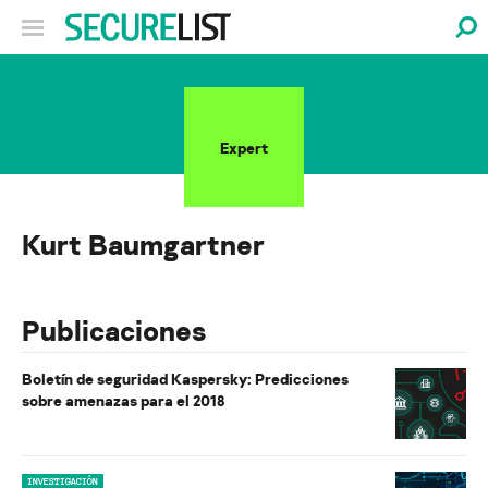
Expert
Kurt Baumgartner
Publicaciones
Boletín de seguridad Kaspersky: Predicciones
sobre amenazas para el 2018
INVESTIGACIÓN