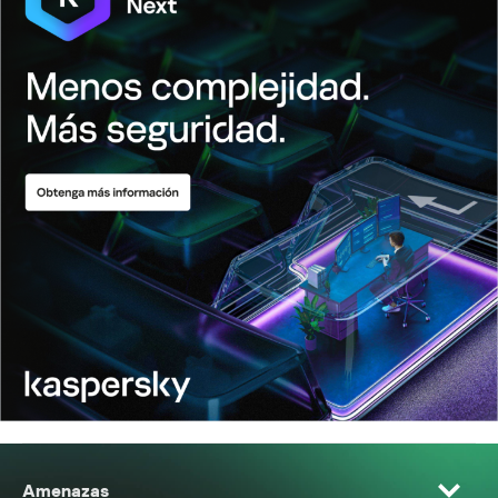
Amenazas