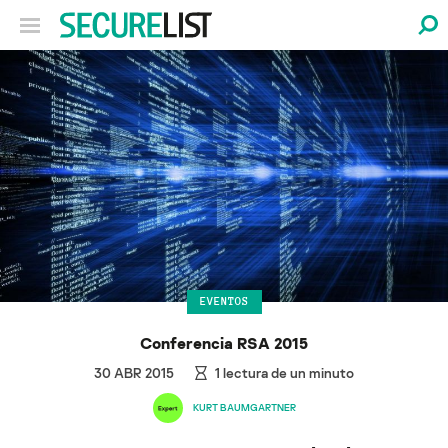
EVENTOS
Conferencia RSA 2015
30 ABR 2015
1
lectura de un minuto
KURT BAUMGARTNER