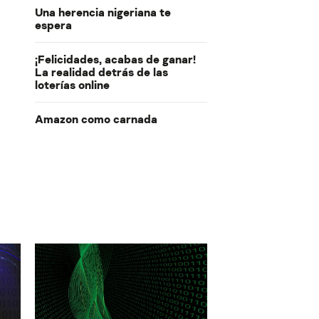
Una herencia nigeriana te
espera
¡Felicidades, acabas de ganar!
La realidad detrás de las
loterías online
Amazon como carnada