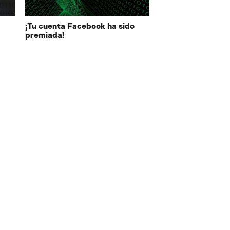
¡Tu cuenta Facebook ha sido
premiada!