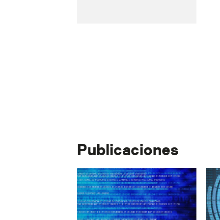
Publicaciones