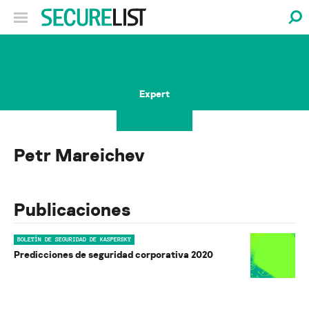
Expert
Petr Mareichev
Publicaciones
BOLETÍN DE SEGURIDAD DE KASPERSKY
Predicciones de seguridad corporativa 2020