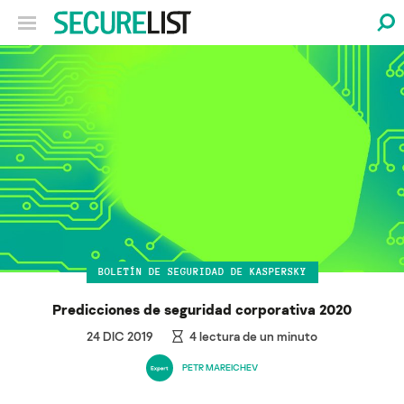
BOLETÍN DE SEGURIDAD DE KASPERSKY
Predicciones de seguridad corporativa 2020
24 DIC 2019
4
lectura de un minuto
PETR MAREICHEV