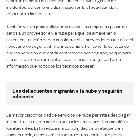
habrá un aumento en la complejidad de la investigación de
incidentes, así como una disminución en la efectividad de la
respuesta a incidentes.
También vale la pena señalar que cuando las empresas pasan sus
datos a un proveedor en la nube para que los almacenen o
procesen, también deben considerar si el proveedor posee el nivel
necesario de seguridad informática. Es difícil tener la certeza de
que los servicios que están contratando son seguros, ya que para
ello se requiere de un nivel de experiencia en seguridad de la
información que no todos los técnicos poseen.
Los delincuentes migrarán a la nube y seguirán
adelante.
La mayor disponibilidad de servicios de nube permitirá desplegar
infraestructura en la nube no solo a las empresas sino también a
los atacantes. Esto reducirá la complejidad de un ataque y, en
consecuencia, aumentará su número y frecuencia. Esto podría