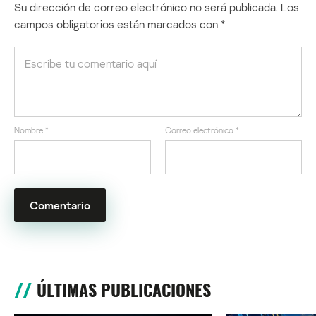
Su dirección de correo electrónico no será publicada.
Los
campos obligatorios están marcados con
*
Nombre
*
Correo electrónico
*
ÚLTIMAS PUBLICACIONES