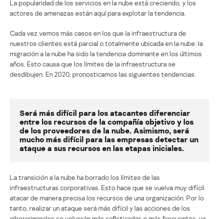
La popularidad de los servicios en la nube está creciendo, y los
actores de amenazas están aquí para explotar la tendencia.
Cada vez vemos más casos en los que la infraestructura de
nuestros clientes está parcial o totalmente ubicada en la nube: la
migración a la nube ha sido la tendencia dominante en los últimos
años. Esto causa que los límites de la infraestructura se
desdibujen. En 2020, pronosticamos las siguientes tendencias.
Será más difícil para los atacantes diferenciar
entre los recursos de la compañía objetivo y los
de los proveedores de la nube. Asimismo, será
mucho más difícil para las empresas detectar un
ataque a sus recursos en las etapas iniciales.
La transición a la nube ha borrado los límites de las
infraestructuras corporativas. Esto hace que se vuelva muy difícil
atacar de manera precisa los recursos de una organización. Por lo
tanto, realizar un ataque será más difícil y las acciones de los
cibercriminales se volverán más sofisticadas o más frecuentes, ya