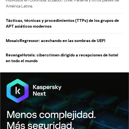
América Latina.
Tácticas, técnicas y procedimientos (TTPs) de los grupos de
APT asiáticos modernos
MosaicRegressor: acechando en las sombras de UEFI
RevengeHotels: cibercrimen dirigido a recepciones de hotel
en todo el mundo