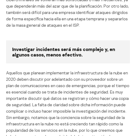
que dependerán más del azar que de la planificación. Por otro lado,
también será difícil para una empresa identificar ataques dirigidos
de forma específica hacia ella en una etapa temprana y separarlos
de la masa general de ataques en el ISP.
Investigar incidentes será más complejo y, en
algunos casos, menos efectivo.
Aquellos que planean implementar la infraestructura de la nube en
2020 deben discutir por adelantado con su proveedor sobre un
plan de comunicaciones en caso de emergencias, porque el tiempo
es esencial cuando se trata de incidentes de seguridad. Es muy
importante discutir qué datos se registran y cómo hacer una copia
de seguridad. La falta de claridad sobre dicha información puede
complicar o incluso hacer imposible la investigación del incidente.
Sin embargo, notamos que la conciencia sobre la seguridad de la
infraestructura en la nube no está creciendo tan rápido como la
popularidad de los servicios en la nube, por lo que creemos que