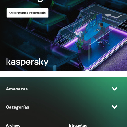
Amenazas
Categorías
Archivo
Etiquetas