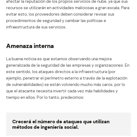
afectar la reputación de los propios servicios de nube, ya que sus
recursos se utilizarán en actividades maliciosas a gran escala. Para
evitar esto, los proveedores deben considerar revisar sus
procedimientos de seguridad y cambiar las políticas e
infraestructura de sus servicios.
Amenaza interna
La buena noticia es que estamos observando una mejora
generalizada de la seguridad de las empresas y organizaciones. En
este sentido, los ataques directos a la infraestructura (por
ejemplo, penetrar el perímetro externo a través de la explotación
de vulnerabilidades) se están volviendo mucho más caros, por lo
que el atacante necesita invertir cada vez más habilidades y
tiempo en ellos. Por lo tanto, predecimos:
Crecerá el número de ataques que utilizan
métodos de ingeniería social.