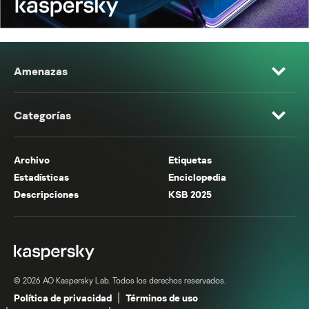
Amenazas
Categorías
Archivo
Etiquetas
Estadísticas
Enciclopedia
Descripciones
KSB 2025
© 2026 AO Kaspersky Lab. Todos los derechos reservados.
Política de privacidad
Términos de uso