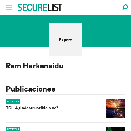
Expert
Ram Herkanaidu
Publicaciones
NOTICIAS
TDL-4 ¿Indestructible o no?
NOTICIAS