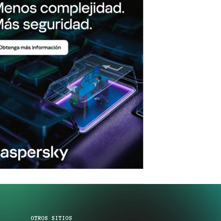
OTROS SITIOS