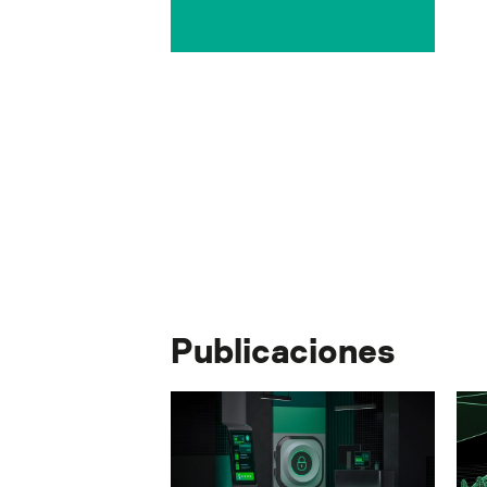
Publicaciones