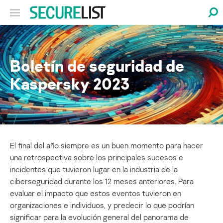
Boletín de seguridad de
Kaspersky 2023
El final del año siempre es un buen momento para hacer
una retrospectiva sobre los principales sucesos e
incidentes que tuvieron lugar en la industria de la
ciberseguridad durante los 12 meses anteriores. Para
evaluar el impacto que estos eventos tuvieron en
organizaciones e individuos, y predecir lo que podrían
significar para la evolución general del panorama de