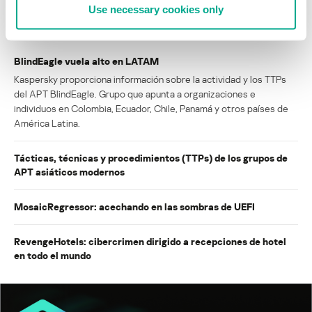
Use necessary cookies only
INFORMES
BlindEagle vuela alto en LATAM
Kaspersky proporciona información sobre la actividad y los TTPs
del APT BlindEagle. Grupo que apunta a organizaciones e
individuos en Colombia, Ecuador, Chile, Panamá y otros países de
América Latina.
Tácticas, técnicas y procedimientos (TTPs) de los grupos de
APT asiáticos modernos
MosaicRegressor: acechando en las sombras de UEFI
RevengeHotels: cibercrimen dirigido a recepciones de hotel
en todo el mundo