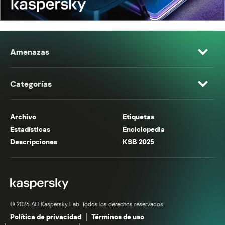
Amenazas
Categorías
Archivo
Etiquetas
Estadísticas
Enciclopedia
Descripciones
KSB 2025
© 2026 AO Kaspersky Lab. Todos los derechos reservados.
Política de privacidad
Términos de uso