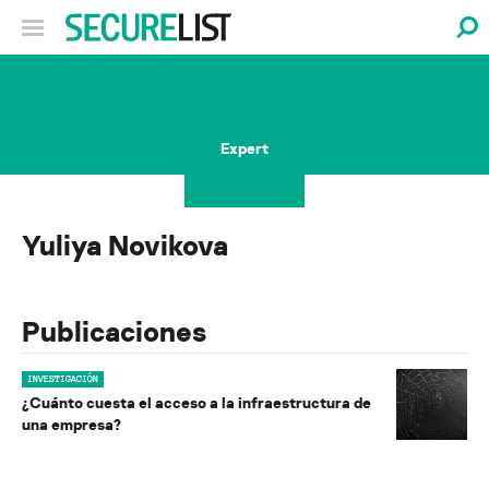
Expert
Yuliya Novikova
Publicaciones
INVESTIGACIÓN
¿Cuánto cuesta el acceso a la infraestructura de
una empresa?