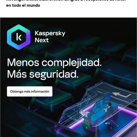
en todo el mundo