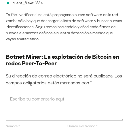
client_8.exe: 1864
Es fácil verificar si se está propagando nuevo software en la red
zombi: sólo hay que descargar la lista de software y buscar nuevas
identificaciones. Seguiremos haciéndolo y añadiendo firmas de
nuevos elementos dañinos a nuestra detección a medida que
vayan apareciendo.
Botnet Miner: La explotación de Bitcoin en
redes Peer-To-Peer
Su dirección de correo electrónico no será publicada.
Los
campos obligatorios están marcados con
*
Nombre
*
Correo electrónico
*