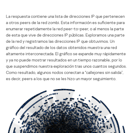
La respuesta contiene una lista de direcciones IP que pertenecen
a otros peers de la red zombi. Esta información es suficiente para
enumerar repetidamente la red peer-to-peer, o al menos la parte
de esta que vive de direcciones IP públicas. Exploramos una parte
de la red y registramos las direcciones IP que obtuvimos. Un
gráfico del resultado de los datos obtenidos muestra una red
altamente interconectada. El gráfico se expande muy rápidamente
y ya no puede mostrar resultados en un tiempo razonable, por lo
que suspendimos nuestra exploración tras unos cuantos segundos.
Como resultado, algunos nodos conectan a “callejones sin salida”,
es decir, peers a los que no se les hizo un mayor seguimiento.