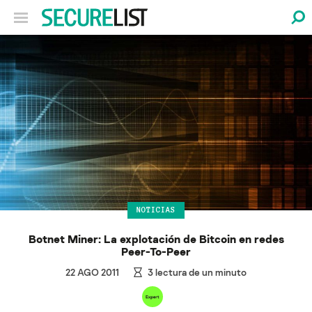
NOTICIAS
Botnet Miner: La explotación de Bitcoin en redes
Peer-To-Peer
22 AGO 2011
3
lectura de un minuto